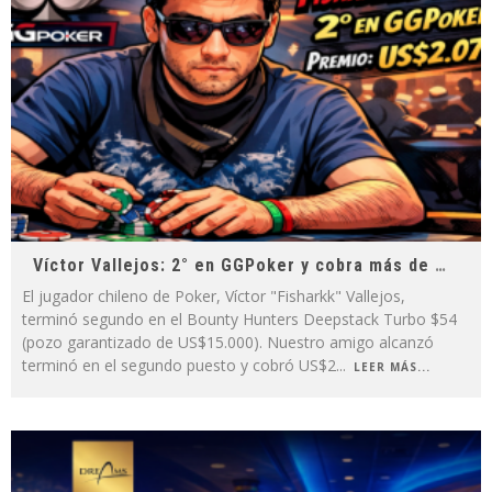
Víctor Vallejos: 2° en GGPoker y cobra más de 2K
El jugador chileno de Poker, Víctor "Fisharkk" Vallejos,
terminó segundo en el Bounty Hunters Deepstack Turbo $54
(pozo garantizado de US$15.000). Nuestro amigo alcanzó
terminó en el segundo puesto y cobró US$2
...
LEER MÁS...