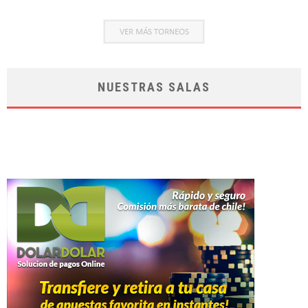
NUESTRAS SALAS