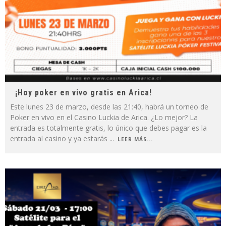
¡Hoy poker en vivo gratis en Arica!
Este lunes 23 de marzo, desde las 21:40, habrá un torneo de
Poker en vivo en el Casino Luckia de Arica. ¿Lo mejor? La
entrada es totalmente gratis, lo único que debes pagar es la
entrada al casino y ya estarás
...
LEER MÁS...