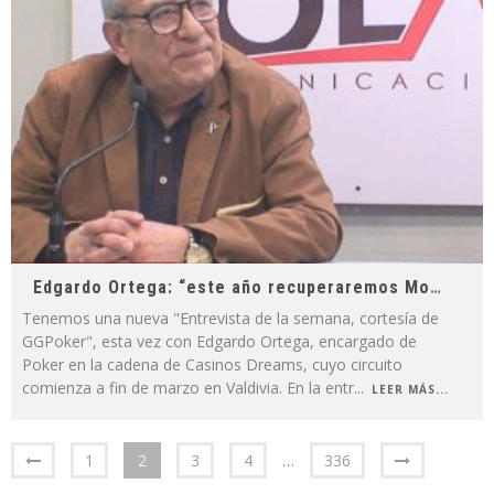
Edgardo Ortega: “este año recuperaremos Monticello”
Tenemos una nueva "Entrevista de la semana, cortesía de
GGPoker", esta vez con Edgardo Ortega, encargado de
Poker en la cadena de Casinos Dreams, cuyo circuito
comienza a fin de marzo en Valdivia. En la entr
...
LEER MÁS...
1
2
3
4
…
336