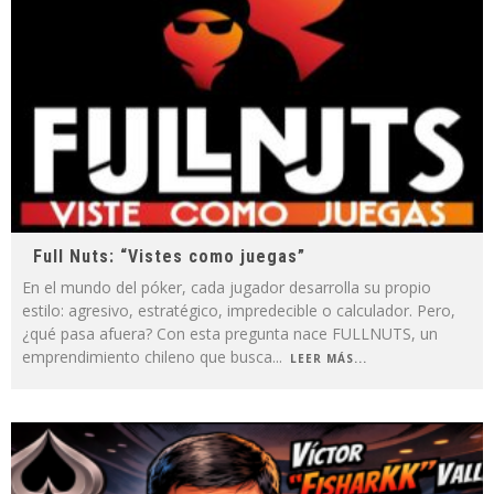
Full Nuts: “Vistes como juegas”
En el mundo del póker, cada jugador desarrolla su propio
estilo: agresivo, estratégico, impredecible o calculador. Pero,
¿qué pasa afuera? Con esta pregunta nace FULLNUTS, un
emprendimiento chileno que busca
...
LEER MÁS...