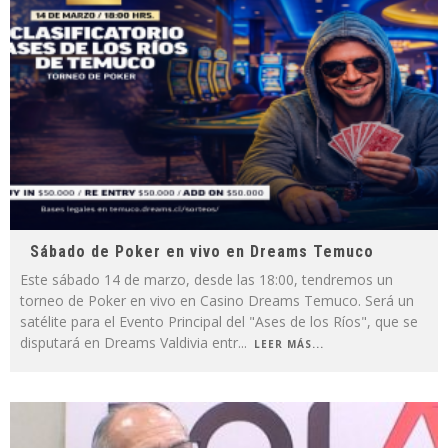
Sábado de Poker en vivo en Dreams Temuco
Este sábado 14 de marzo, desde las 18:00, tendremos un
torneo de Poker en vivo en Casino Dreams Temuco. Será un
satélite para el Evento Principal del "Ases de los Ríos", que se
disputará en Dreams Valdivia entr
...
LEER MÁS...