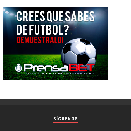
SÍGUENOS