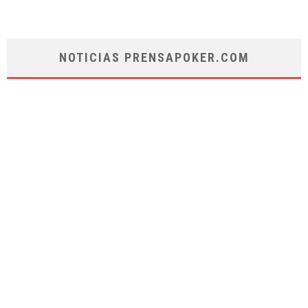
NOTICIAS PRENSAPOKER.COM