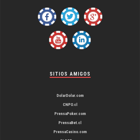
SITIOS AMIGOS
DolarDolar.com
CNPO.cl
PrensaPoker.com
PrensaBet.cl
PrensaCasino.com