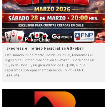
¡Regresa el Torneo Nacional en GGPoker!
Este sábado 28 de marzo, desde las 20:00, tendremos el
regreso del Torneo Nacional en GGPoker. La cita tiene un
buy in de US$10 y un garantizado de US$500, el que
esperamos sobrepasar ampliamente. IMPORTANTE
...
LEER MÁS...