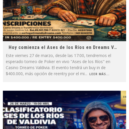
Hoy comienza el Ases de los Ríos en Dreams Valdivia
Este viernes 27 de marzo, desde las 17:00, tendremos el
esperado torneo de Poker en vivo "Ases de los Ríos" en
Casino Dreams Valdivia. El evento tendrá un buy in de
$400.000, más opción de reentry por el mi
...
LEER MÁS...