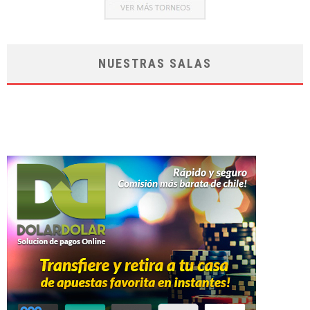
NUESTRAS SALAS