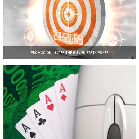
PROMOCION: UNDER THE GUN EN PARTY POKER