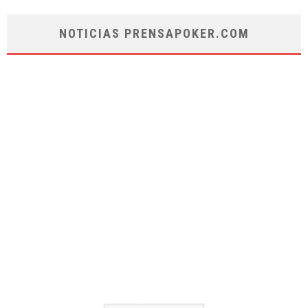
NOTICIAS PRENSAPOKER.COM