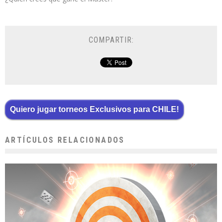
COMPARTIR:
Quiero jugar torneos Exclusivos para CHILE!
ARTÍCULOS RELACIONADOS