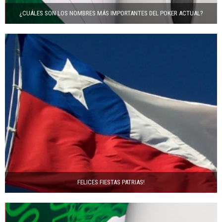
¿CUÁLES SON LOS NOMBRES MÁS IMPORTANTES DEL POKER ACTUAL?
FELICES FIESTAS PATRIAS!