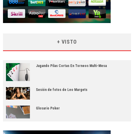
+ VISTO
Jugando Pilas Cortas En Torneos Multi-Mesa
Sesión de fotos de Leo Margets
Glosario Poker