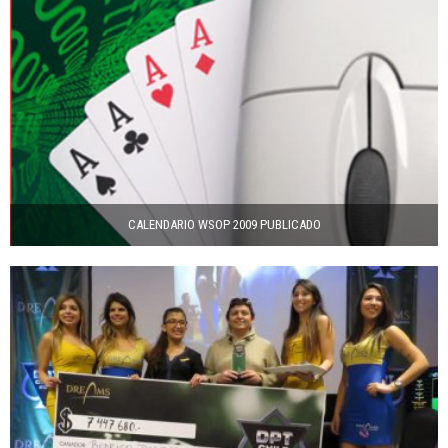
CALENDARIO WSOP 2009 PUBLICADO