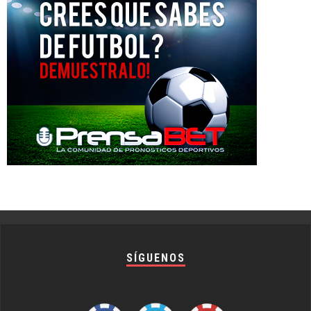
SÍGUENOS