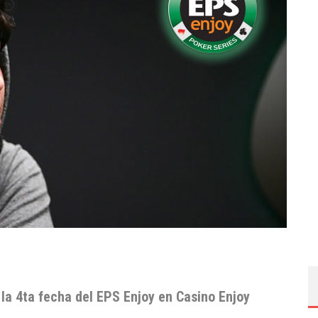
 la 4ta fecha del EPS Enjoy en Casino Enjoy