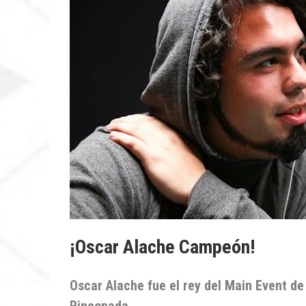
¡Oscar Alache Campeón!
Oscar Alache fue el rey del Main Event de