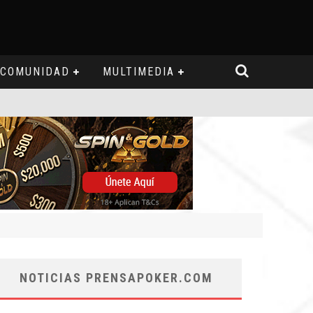
COMUNIDAD
MULTIMEDIA
NOTICIAS PRENSAPOKER.COM