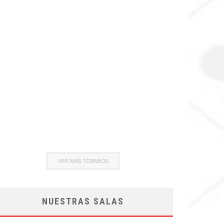
NUESTRAS SALAS