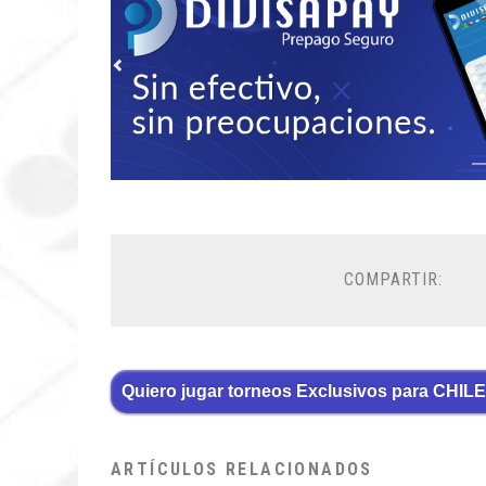
COMPARTIR:
Quiero jugar torneos Exclusivos para CHILE
ARTÍCULOS RELACIONADOS