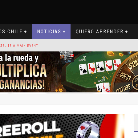
OS CHILE
NOTICIAS
QUIERO APRENDER
TÉLITE A MAIN EVENT.
C
ARLOS FAÚNDEZ ACELERÓ HASTA LA VICTORIA EN EL TURBO DE DREAMS TEMUCO
R
EEF POKER: LA PRÓXIMA PLATAFORMA DE PÓKER QUE PUEDE LLEVAR TU VOZ
URO VIDAL GRATIS EN GGPOKER
L
A GENERACIÓN DORADA DE 2011: EL AÑO EN QUE CHILE CONQUISTÓ EL PÓKER INTERNACIONAL
¡
SÁBADO DE ASES! PUNTA ARENAS Y VALDIVIA REPARTIERON MÁS DE $3,8 MILLONES