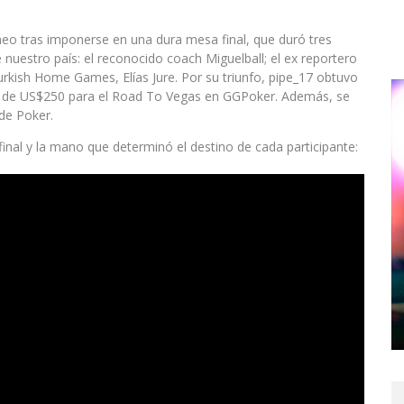
neo tras imponerse en una dura mesa final, que duró tres
nuestro país: el reconocido coach Miguelball; el ex reportero
Turkish Home Games, Elías Jure. Por su triunfo, pipe_17 obtuvo
ket de US$250 para el Road To Vegas en GGPoker. Además, se
de Poker.
inal y la mano que determinó el destino de cada participante: