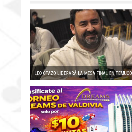
LEO OTAZO LIDERARÁ LA MESA FINAL EN TEMUCO