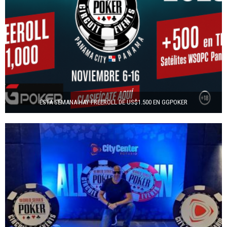
ESTA SEMANA HAY FREEROLL DE US$1.500 EN GGPOKER