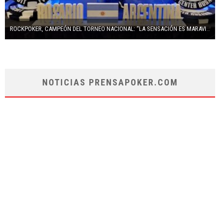
ROCKPOKER, CAMPEÓN DEL TORNEO NACIONAL: “LA SENSACIÓN ES MARAVILLOSA”
NOTICIAS PRENSAPOKER.COM