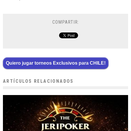
COMPARTIR:
Quiero jugar torneos Exclusivos para CHILE!
ARTÍCULOS RELACIONADOS