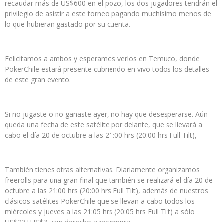
recaudar más de US$600 en el pozo, los dos jugadores tendrán el
privilegio de asistir a este torneo pagando muchísimo menos de
lo que hubieran gastado por su cuenta.
Felicitamos a ambos y esperamos verlos en Temuco, donde
PokerChile estará presente cubriendo en vivo todos los detalles
de este gran evento.
Si no jugaste o no ganaste ayer, no hay que desesperarse. Aún
queda una fecha de este satélite por delante, que se llevará a
cabo el día 20 de octubre a las 21:00 hrs (20:00 hrs Full Tilt),
También tienes otras alternativas. Diariamente organizamos
freerolls para una gran final que también se realizará el día 20 de
octubre a las 21:00 hrs (20:00 hrs Full Tilt), además de nuestros
clásicos satélites PokerChile que se llevan a cabo todos los
miércoles y jueves a las 21:05 hrs (20:05 hrs Full Tilt) a sólo
US$23+US$3, con derecho a recompra.