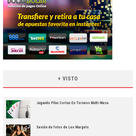
+ VISTO
Jugando Pilas Cortas En Torneos Multi-Mesa
Sesión de fotos de Leo Margets