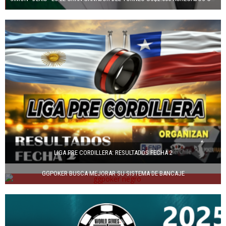
LIGA PRE CORDILLERA: RESULTADOS FECHA 2
GGPOKER BUSCA MEJORAR SU SISTEMA DE BANCAJE