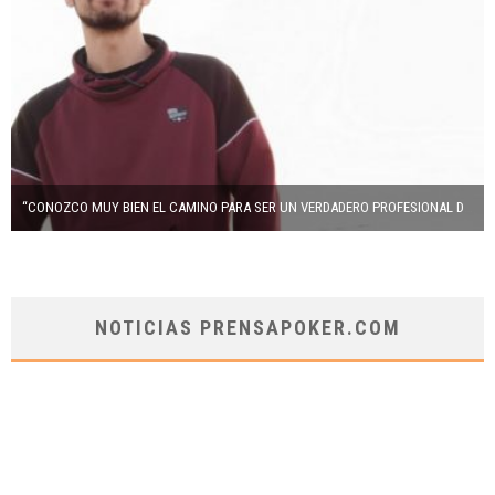
“CONOZCO MUY BIEN EL CAMINO PARA SER UN VERDADERO PROFESIONAL DE PÓKER”
NOTICIAS PRENSAPOKER.COM