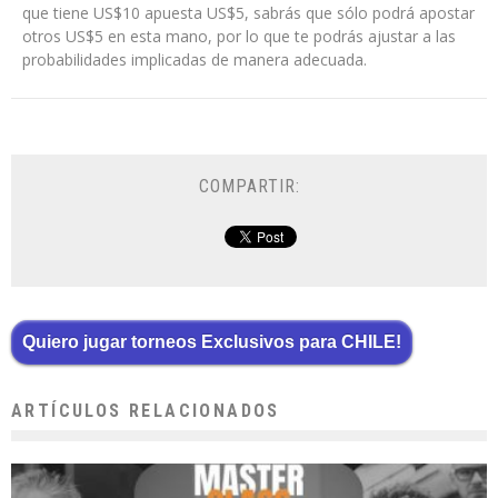
que tiene US$10 apuesta US$5, sabrás que sólo podrá apostar
otros US$5 en esta mano, por lo que te podrás ajustar a las
probabilidades implicadas de manera adecuada.
COMPARTIR:
Quiero jugar torneos Exclusivos para CHILE!
ARTÍCULOS RELACIONADOS