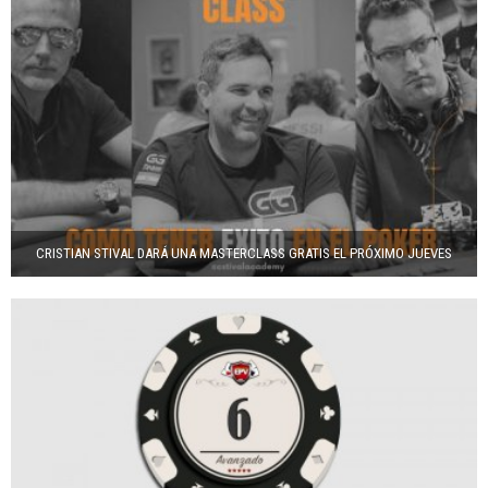
CRISTIAN STIVAL DARÁ UNA MASTERCLASS GRATIS EL PRÓXIMO JUEVES