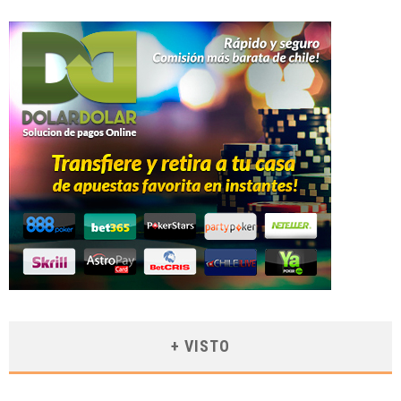
+ VISTO