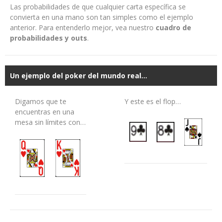
Las probabilidades de que cualquier carta específica se
convierta en una mano son tan simples como el ejemplo
anterior. Para entenderlo mejor, vea nuestro
cuadro de
probabilidades y outs
.
Un ejemplo del poker del mundo real…
Digamos que te
Y este es el flop…
encuentras en una
mesa sin límites con…