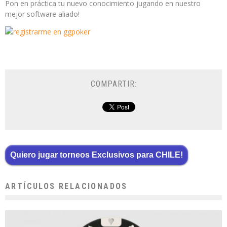
Pon en práctica tu nuevo conocimiento jugando en nuestro
mejor software aliado!
COMPARTIR:
Quiero jugar torneos Exclusivos para CHILE!
ARTÍCULOS RELACIONADOS