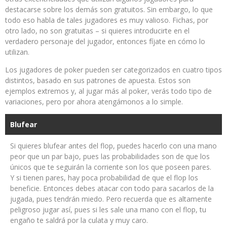
destacarse sobre los demás son gratuitos. Sin embargo, lo que
todo eso habla de tales jugadores es muy valioso. Fichas, por
otro lado, no son gratuitas – si quieres introducirte en el
verdadero personaje del jugador, entonces fíjate en cómo lo
utilizan.
Los jugadores de poker pueden ser categorizados en cuatro tipos
distintos, basado en sus patrones de apuesta. Estos son
ejemplos extremos y, al jugar más al poker, verás todo tipo de
variaciones, pero por ahora atengámonos a lo simple.
Blufear
Si quieres blufear antes del flop, puedes hacerlo con una mano
peor que un par bajo, pues las probabilidades son de que los
únicos que te seguirán la corriente son los que poseen pares.
Y si tienen pares, hay poca probabilidad de que el flop los
beneficie. Entonces debes atacar con todo para sacarlos de la
jugada, pues tendrán miedo. Pero recuerda que es altamente
peligroso jugar así, pues si les sale una mano con el flop, tu
engaño te saldrá por la culata y muy caro.