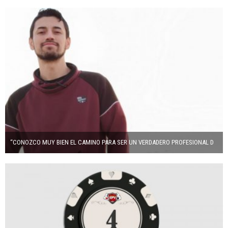
“CONOZCO MUY BIEN EL CAMINO PARA SER UN VERDADERO PROFESIONAL DE PÓKER”