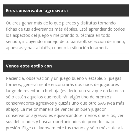
Eres conservador-agresivo si
Quieres ganar más de lo que pierdes y disfrutas tomando
fichas de tus adversarios más débiles. Está aprendiendo todos
los aspectos del juego y mejorando tu técnica en todo
sentido, incluyendo manejo de tu bankroll, selección de mano,
apuestas y hasta bluffs, cuando la situación lo amerita.
Vence este estilo con
Paciencia, observación y un juego bueno y estable. Si juegas
torneos, generalmente encontrarás dos tipos de jugadores
luego de reventar la burbuja (es decir, una vez que en la mesa
sólo estén aquellos que recibirán algún tipo de premio):
conservadores-agresivos y quizás uno que otro SAG (vea más
abajo). La mejor manera de vencer un buen jugador
conservador-agresivo es equivocándote menos que ellos, ver
sus debilidades y buscar oportunidades de ponerlos bajo
presión. Elige cuidadosamente tus manos y sólo mézclate a la