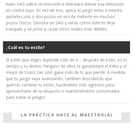
buen SAG sabrá reconocerlo e intentará utilizar esa tentación
en contra tuyo. En vez de eso, aplica el juego lento e intenta
quitarles uno o dos pozos en vez de meterte en muchos
pozos chicos. Derrota un SAG y verás cómo éste te deja
tranquilo y se pone a cazar otros rivales más débiles.
¿
Cuál es tu estilo?
El estilo que eliges depende sólo de ti – después de todo, es tu
tiempo y tu dinero. Ninguno de ellos te garantizará el éxito y el
mejor de todos tan sólo gana más de lo que pierde. A medida
que tu juego vaya avanzando, también descubrirás que
querrás cambiar tu estilo, haciéndote más agresivo para
aprovecharte de la situación o manteniéndote conservador
para evitar el peligro.
LA PRÁCTICA HACE AL MAESTRO(A)