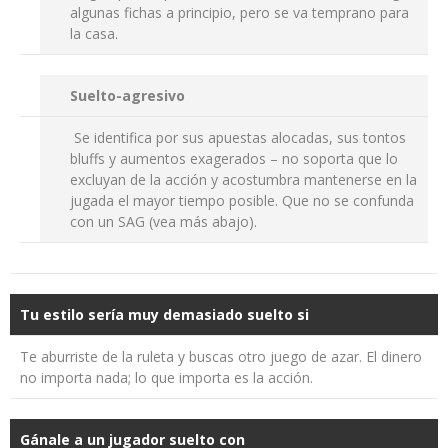
algunas fichas a principio, pero se va temprano para
la casa.
Suelto-agresivo
Se identifica por sus apuestas alocadas, sus tontos
bluffs y aumentos exagerados – no soporta que lo
excluyan de la acción y acostumbra mantenerse en la
jugada el mayor tiempo posible. Que no se confunda
con un SAG (vea más abajo).
Tu estilo sería muy demasiado suelto si
Te aburriste de la ruleta y buscas otro juego de azar. El dinero
no importa nada; lo que importa es la acción.
Gánale a un jugador suelto con