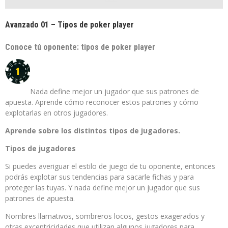
Avanzado 01 – Tipos de poker player
Conoce tú oponente: tipos de poker player
Nada define mejor un jugador que sus patrones de
apuesta. Aprende cómo reconocer estos patrones y cómo
explotarlas en otros jugadores.
Aprende sobre los distintos tipos de jugadores.
Tipos de jugadores
Si puedes averiguar el estilo de juego de tu oponente, entonces
podrás explotar sus tendencias para sacarle fichas y para
proteger las tuyas. Y nada define mejor un jugador que sus
patrones de apuesta.
Nombres llamativos, sombreros locos, gestos exagerados y
otras excentricidades que utilizan algunos jugadores para