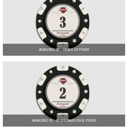
AVANZADO 03 – HEADS UP POKER
AVANZADO 02 – BLUFFEANDO EN EL POKER