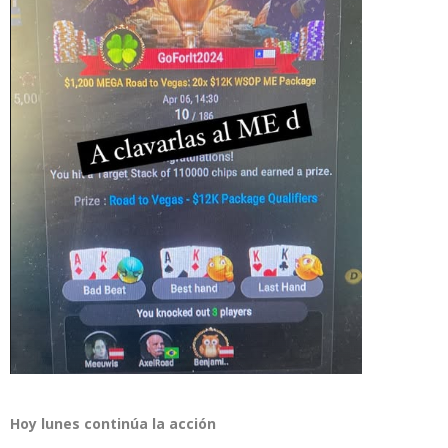
Hoy lunes continúa la acción