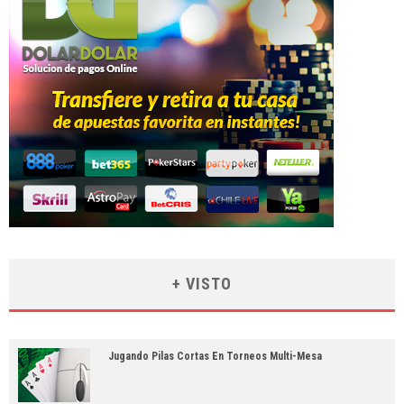
+ VISTO
Jugando Pilas Cortas En Torneos Multi-Mesa