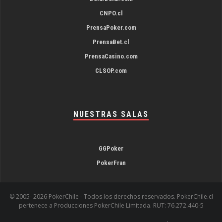
CNPO.cl
PrensaPoker.com
PrensaBet.cl
PrensaCasino.com
CLSOP.com
NUESTRAS SALAS
GGPoker
PokerFran
© 2005-
2026 PokerChile - Todos los derechos reservados. PokerChile.cl
pertenece a Producciones PokerChile Limitada. RUT: 76.272.440-5