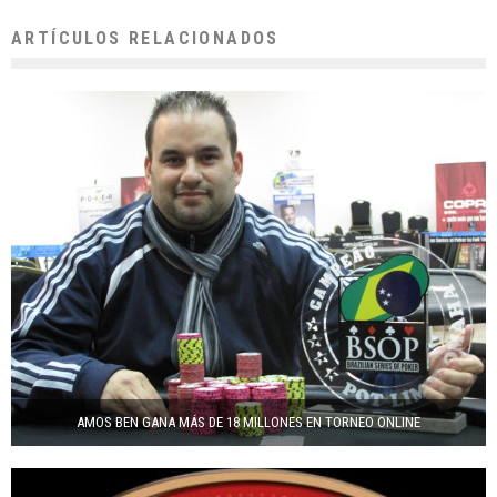
ARTÍCULOS RELACIONADOS
AMOS BEN GANA MÁS DE 18 MILLONES EN TORNEO ONLINE