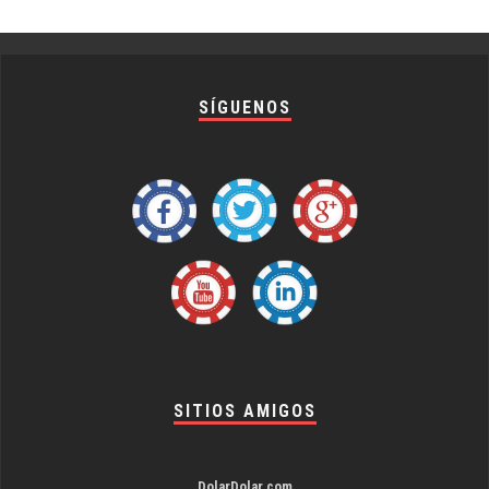
SÍGUENOS
SITIOS AMIGOS
DolarDolar.com