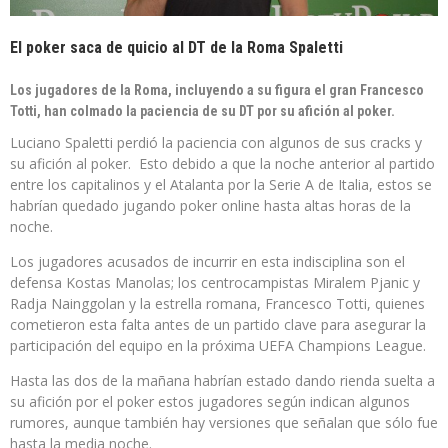
El poker saca de quicio al DT de la Roma Spaletti
Los jugadores de la Roma, incluyendo a su figura el gran Francesco
Totti, han colmado la paciencia de su DT por su afición al poker.
Luciano Spaletti perdió la paciencia con algunos de sus cracks y
su afición al poker. Esto debido a que la noche anterior al partido
entre los capitalinos y el Atalanta por la Serie A de Italia, estos se
habrían quedado jugando poker online hasta altas horas de la
noche.
Los jugadores acusados de incurrir en esta indisciplina son el
defensa Kostas Manolas; los centrocampistas Miralem Pjanic y
Radja Nainggolan y la estrella romana, Francesco Totti, quienes
cometieron esta falta antes de un partido clave para asegurar la
participación del equipo en la próxima UEFA Champions League.
Hasta las dos de la mañana habrían estado dando rienda suelta a
su afición por el poker estos jugadores según indican algunos
rumores, aunque también hay versiones que señalan que sólo fue
hasta la media noche.