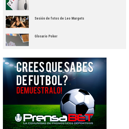
Sesión de fotos de Leo Margets
Glosario Poker