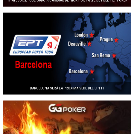
“IHATEJUICE” OBLIGADO A CAMBIAR DE NICK POR PARTE DE FULL TILT POKER
BARCELONA SERÁ LA PRÓXIMA SEDE DEL EPT11