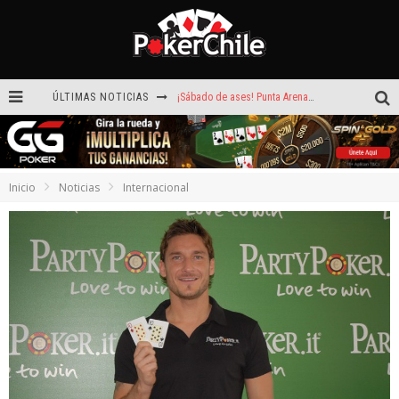
ÚLTIMAS NOTICIAS
¡Sábado de ases! Punta Arenas y Valdivia repartieron más de $3,8 millones
ROAD TO CLSOP Puerto Plata, satélite a Main Event.
Carlos Faúndez aceleró hasta la victoria en el Turbo de Dreams Temuco
Inicio
Noticias
Internacional
Reef Poker: la próxima plataforma de póker que puede llevar tu voz
Hoy camiseta Firmada por Arturo Vidal gratis en GGPoker
La generación dorada de 2011: el año en que Chile conquistó el póker internacional