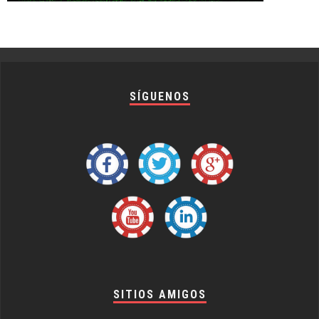
SÍGUENOS
SITIOS AMIGOS