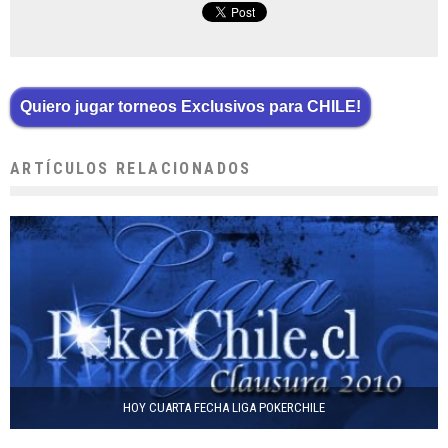
Quiero jugar torneos Exclusivos para CHILE!
ARTÍCULOS RELACIONADOS
HOY CUARTA FECHA LIGA POKERCHILE