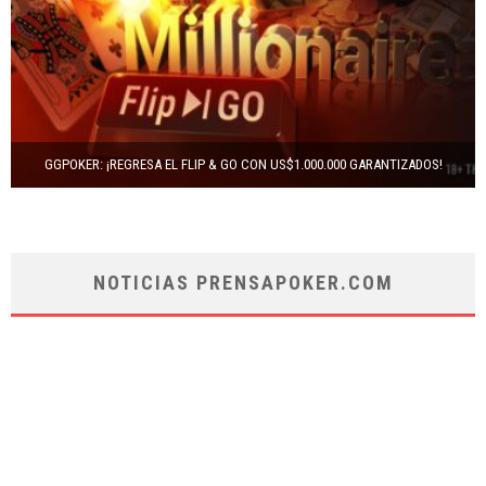
GGPOKER: ¡REGRESA EL FLIP & GO CON US$1.000.000 GARANTIZADOS!
NOTICIAS PRENSAPOKER.COM