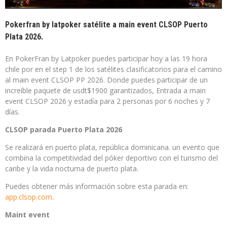
Pokerfran by latpoker satélite a main event CLSOP Puerto
Plata 2026.
En PokerFran by Latpoker puedes participar hoy a las 19 hora
chile por en el step 1 de los satélites clasificatorios para el camino
al main event CLSOP PP 2026. Donde puedes participar de un
increíble paquete de usdt$1900 garantizados, Entrada a main
event CLSOP 2026 y estadía para 2 personas por 6 noches y 7
días.
CLSOP parada Puerto Plata 2026
Se realizará en puerto plata, república dominicana. un evento que
combina la competitividad del póker deportivo con el turismo del
caribe y la vida nocturna de puerto plata.
Puedes obtener más información sobre esta parada en:
app.clsop.com
.
Maint event