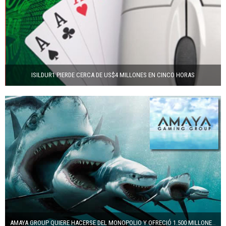
ISILDUR1 PIERDE CERCA DE US$4 MILLONES EN CINCO HORAS
AMAYA GROUP QUIERE HACERSE DEL MONOPOLIO Y OFRECIÓ 1.500 MILLONES DE DÓLARES A BWIN.PARTY