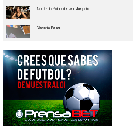
Sesión de fotos de Leo Margets
Glosario Poker