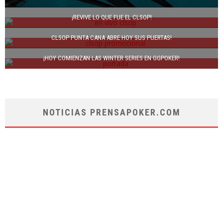
¡REVIVE LO QUE FUE EL CLSOP!
CLSOP PUNTA CANA ABRE HOY SUS PUERTAS!
¡HOY COMIENZAN LAS WINTER SERIES EN GGPOKER!
NOTICIAS PRENSAPOKER.COM