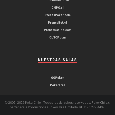
DolarDolar.com
CNPO.cl
PrensaPoker.com
PrensaBet.cl
PrensaCasino.com
CLSOP.com
NUESTRAS SALAS
GGPoker
PokerFran
© 2005-
2026 PokerChile - Todos los derechos reservados. PokerChile.cl
pertenece a Producciones PokerChile Limitada. RUT: 76.272.440-5