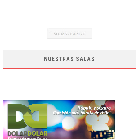
NUESTRAS SALAS