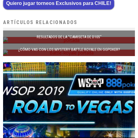
Quiero jugar torneos Exclusivos para CHILE!
ARTÍCULOS RELACIONADOS
RESULTADOS DE LA “CAMISETA DE D10S”
¿CÓMO VAS CON LOS MYSTERY BATTLE ROYALE EN GGPOKER?