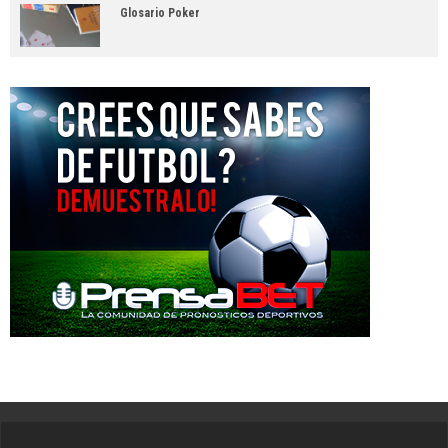
Glosario Poker