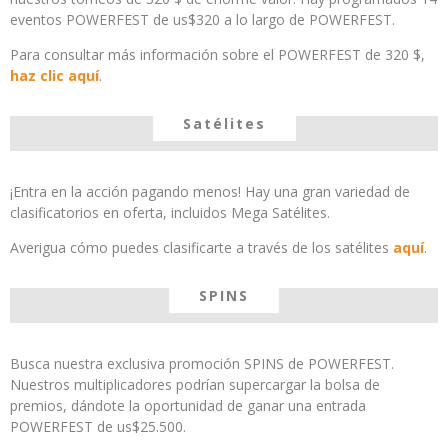
eventos POWERFEST de us$320 a lo largo de POWERFEST.
Para consultar más información sobre el POWERFEST de 320 $,
haz clic aquí
.
Satélites
¡Entra en la acción pagando menos! Hay una gran variedad de
clasificatorios en oferta, incluidos Mega Satélites.
Averigua cómo puedes clasificarte a través de los satélites
aquí
.
SPINS
Busca nuestra exclusiva promoción SPINS de POWERFEST.
Nuestros multiplicadores podrían supercargar la bolsa de
premios, dándote la oportunidad de ganar una entrada
POWERFEST de us$25.500.