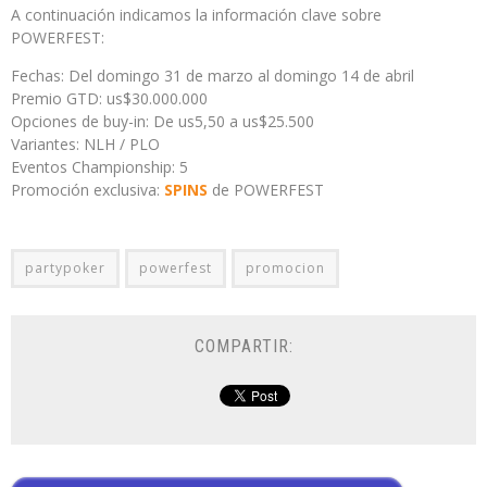
A continuación indicamos la información clave sobre
POWERFEST:
Fechas: Del domingo 31 de marzo al domingo 14 de abril
Premio GTD: us$30.000.000
Opciones de buy-in: De us5,50 a us$25.500
Variantes: NLH / PLO
Eventos Championship: 5
Promoción exclusiva:
SPINS
de POWERFEST
partypoker
powerfest
promocion
COMPARTIR: