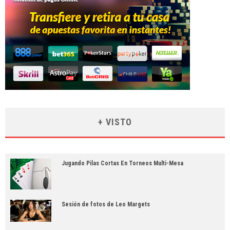
+ VISTO
Jugando Pilas Cortas En Torneos Multi-Mesa
Sesión de fotos de Leo Margets