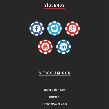
SÍGUENOS
SITIOS AMIGOS
DolarDolar.com
CNPO.cl
PrensaPoker.com