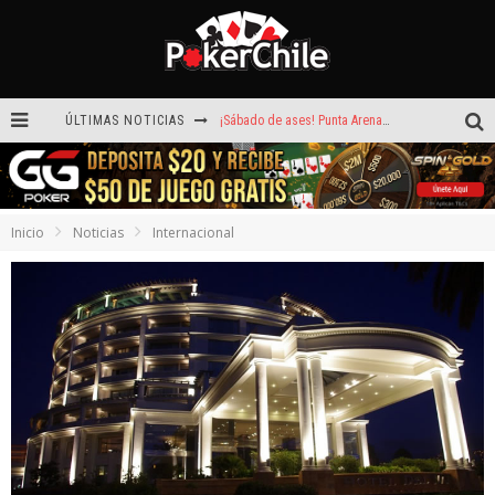
ÚLTIMAS NOTICIAS
¡Sábado de ases! Punta Arenas y Valdivia repartieron más de $3,8 millones
ROAD TO CLSOP Puerto Plata, satélite a Main Event.
Carlos Faúndez aceleró hasta la victoria en el Turbo de Dreams Temuco
Inicio
Noticias
Internacional
Reef Poker: la próxima plataforma de póker que puede llevar tu voz
Hoy camiseta Firmada por Arturo Vidal gratis en GGPoker
La generación dorada de 2011: el año en que Chile conquistó el póker internacional