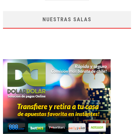
NUESTRAS SALAS