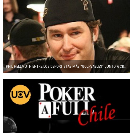
PHIL HELLMUTH ENTRE LOS DEPORTISTAS MÁS “GOLPEABLES” JUNTO A CRISTIANO RONALDO Y NADAL