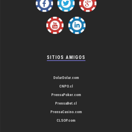
SITIOS AMIGOS
DolarDolar.com
CNPO.cl
PrensaPoker.com
PrensaBet.cl
PrensaCasino.com
CLSOP.com