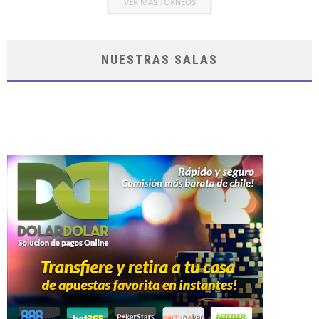
NUESTRAS SALAS