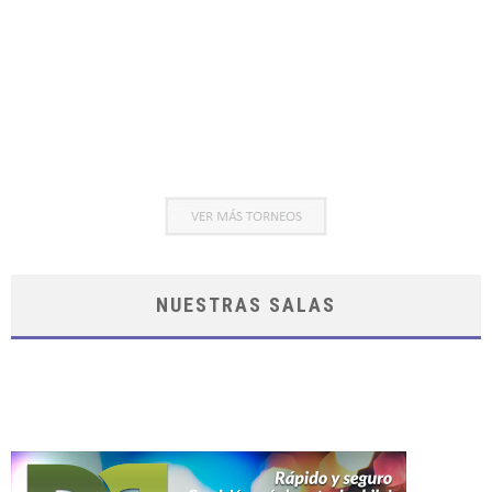
NUESTRAS SALAS