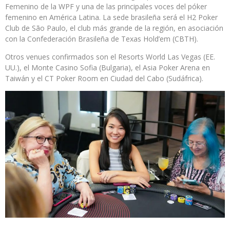
Femenino de la WPF y una de las principales voces del póker
femenino en América Latina. La sede brasileña será el H2 Poker
Club de São Paulo, el club más grande de la región, en asociación
con la Confederación Brasileña de Texas Hold’em (CBTH).
Otros venues confirmados son el Resorts World Las Vegas (EE.
UU.), el Monte Casino Sofia (Bulgaria), el Asia Poker Arena en
Taiwán y el CT Poker Room en Ciudad del Cabo (Sudáfrica).