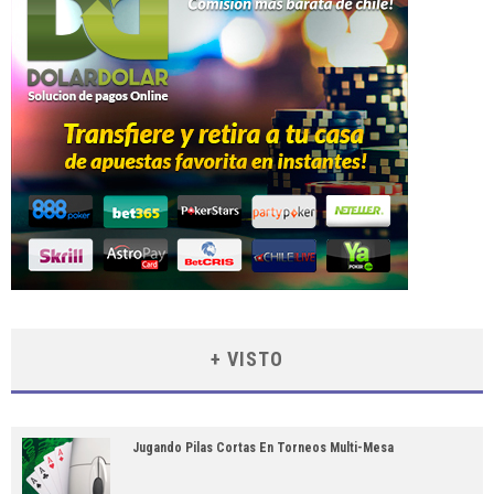
+ VISTO
Jugando Pilas Cortas En Torneos Multi-Mesa