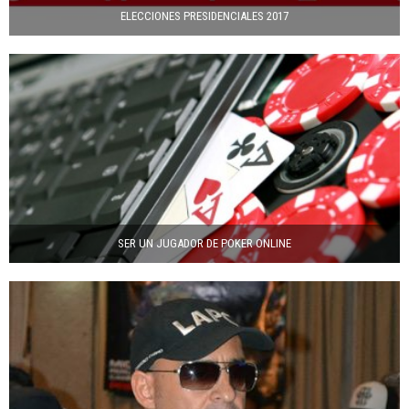
ELECCIONES PRESIDENCIALES 2017
SER UN JUGADOR DE POKER ONLINE