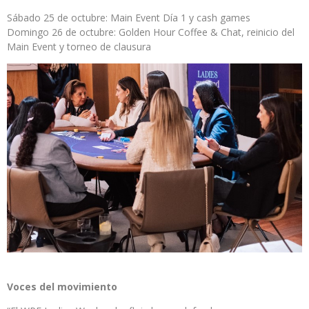
Sábado 25 de octubre: Main Event Día 1 y cash games
Domingo 26 de octubre: Golden Hour Coffee & Chat, reinicio del
Main Event y torneo de clausura
Voces del movimiento