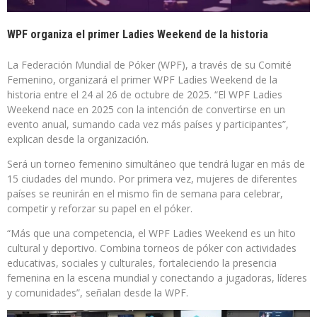
WPF organiza el primer Ladies Weekend de la historia
La Federación Mundial de Póker (WPF), a través de su Comité
Femenino, organizará el primer WPF Ladies Weekend de la
historia entre el 24 al 26 de octubre de 2025. “El WPF Ladies
Weekend nace en 2025 con la intención de convertirse en un
evento anual, sumando cada vez más países y participantes”,
explican desde la organización.
Será un torneo femenino simultáneo que tendrá lugar en más de
15 ciudades del mundo. Por primera vez, mujeres de diferentes
países se reunirán en el mismo fin de semana para celebrar,
competir y reforzar su papel en el póker.
“Más que una competencia, el WPF Ladies Weekend es un hito
cultural y deportivo. Combina torneos de póker con actividades
educativas, sociales y culturales, fortaleciendo la presencia
femenina en la escena mundial y conectando a jugadoras, líderes
y comunidades”, señalan desde la WPF.