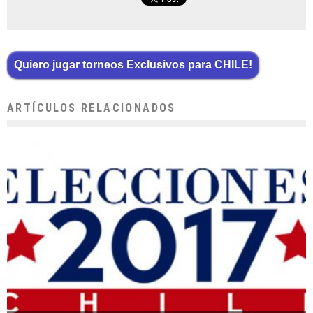
Quiero jugar torneos Exclusivos para CHILE!
ARTÍCULOS RELACIONADOS