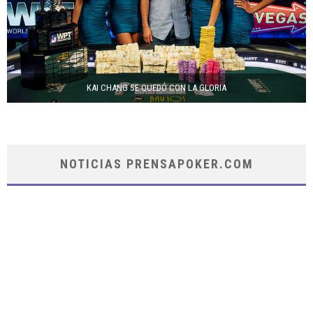
KAI CHANG SE QUEDÓ CON LA GLORIA
NOTICIAS PRENSAPOKER.COM