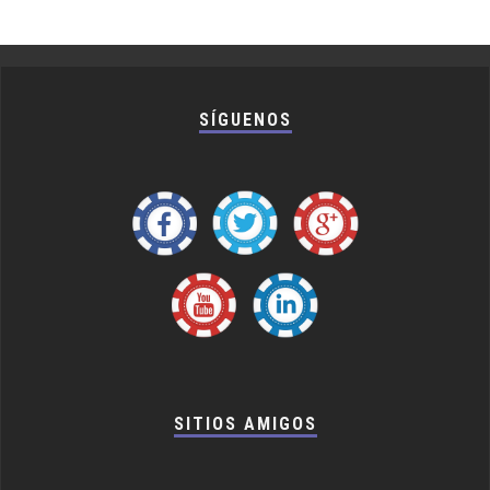
SÍGUENOS
SITIOS AMIGOS