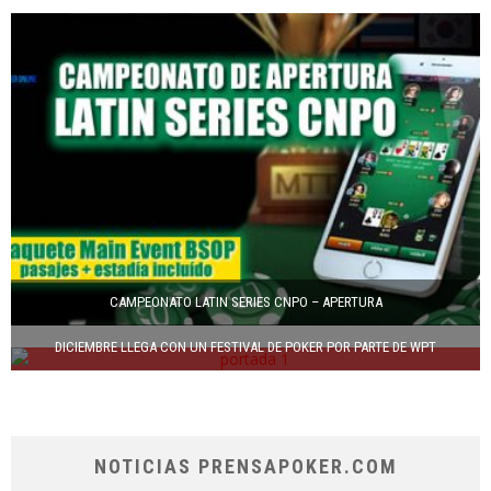
CAMPEONATO LATIN SERIES CNPO – APERTURA
DICIEMBRE LLEGA CON UN FESTIVAL DE POKER POR PARTE DE WPT
NOTICIAS PRENSAPOKER.COM