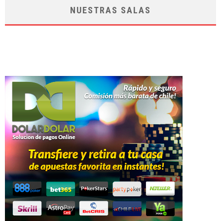
NUESTRAS SALAS