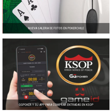
NUEVA GALERIA DE FOTOS EN POKERCHILE
GGPOKER Y SU APP PARA COMPRAR ENTRADAS EN KSOP