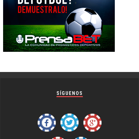
SÍGUENOS