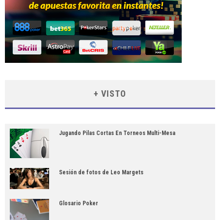
+ VISTO
Jugando Pilas Cortas En Torneos Multi-Mesa
Sesión de fotos de Leo Margets
Glosario Poker