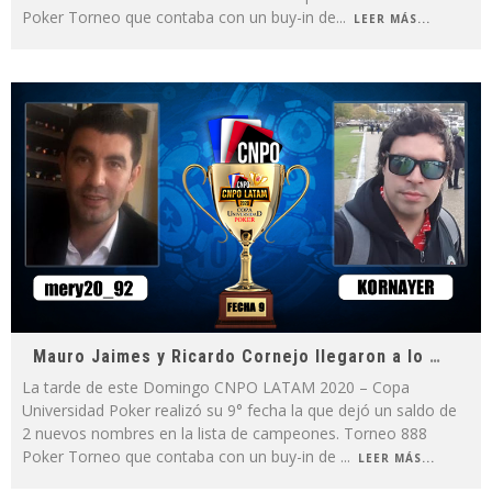
Poker Torneo que contaba con un buy-in de
...
LEER MÁS...
Mauro Jaimes y Ricardo Cornejo llegaron a lo alto de la fecha 9 del CNPO LATAM
La tarde de este Domingo CNPO LATAM 2020 – Copa
Universidad Poker realizó su 9° fecha la que dejó un saldo de
2 nuevos nombres en la lista de campeones. Torneo 888
Poker Torneo que contaba con un buy-in de
...
LEER MÁS...