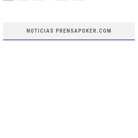
NOTICIAS PRENSAPOKER.COM