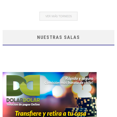
NUESTRAS SALAS