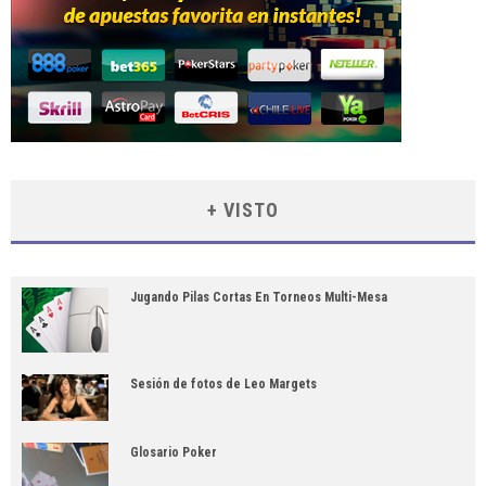
+ VISTO
Jugando Pilas Cortas En Torneos Multi-Mesa
Sesión de fotos de Leo Margets
Glosario Poker