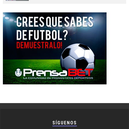
SÍGUENOS