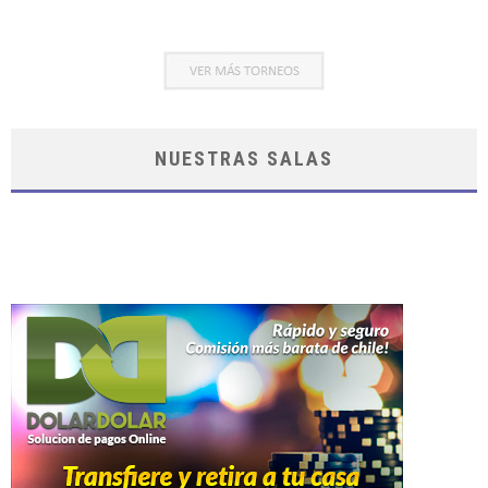
NUESTRAS SALAS