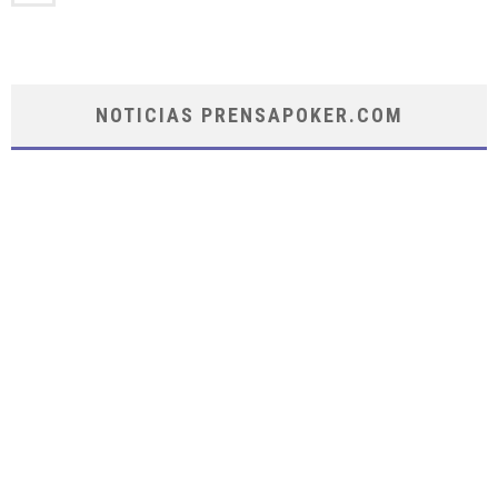
NOTICIAS PRENSAPOKER.COM