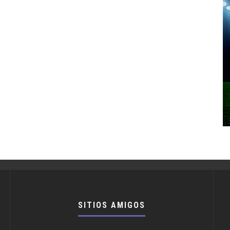
SITIOS AMIGOS