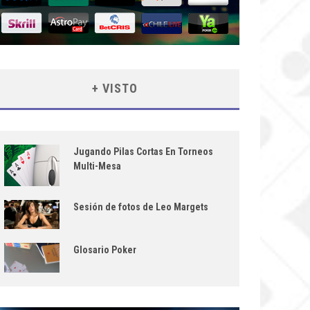
+ VISTO
Jugando Pilas Cortas En Torneos
Multi-Mesa
Sesión de fotos de Leo Margets
Glosario Poker