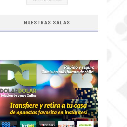
NUESTRAS SALAS