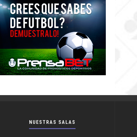
NUESTRAS SALAS