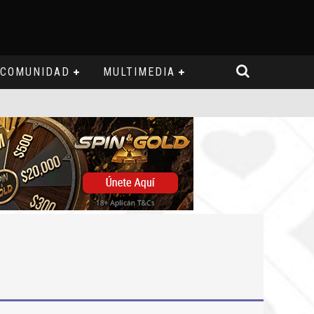
COMUNIDAD
MULTIMEDIA