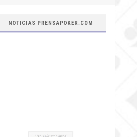
NOTICIAS PRENSAPOKER.COM