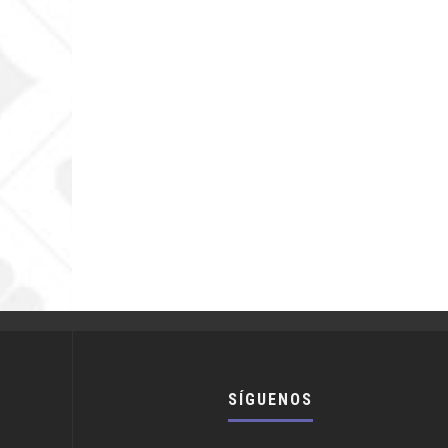
SÍGUENOS