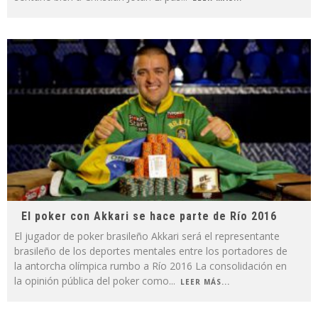
El poker con Akkari se hace parte de Río 2016
El jugador de poker brasileño Akkari será el representante
brasileño de los deportes mentales entre los portadores de
la antorcha olímpica rumbo a Río 2016 La consolidación en
la opinión pública del poker como
...
LEER MÁS...