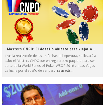
Masters CNPO: El desafío abierto para viajar a la WSOP
Tras la realización de las 13 fechas del Apertura, se llevará a
cabo el Masters CNPOque entregará otro paquete para ser
parte de la World Series of Poker WSOP 2016 en Las Vegas
La lucha por el sueño de ser par
...
LEER MÁS...