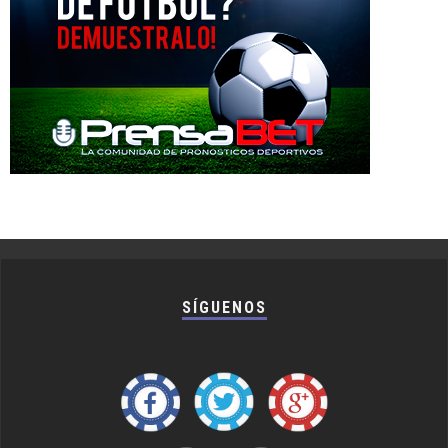
SÍGUENOS