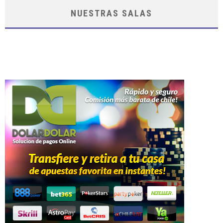
NUESTRAS SALAS