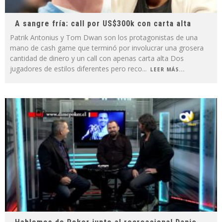
A sangre fría: call por US$300k con carta alta
Patrik Antonius y Tom Dwan son los protagonistas de una
mano de cash game que terminó por involucrar una grosera
cantidad de dinero y un call con apenas carta alta Dos
jugadores de estilos diferentes pero reco
...
LEER MÁS...