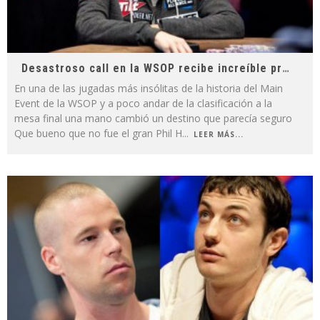
Desastroso call en la WSOP recibe increíble premio
En una de las jugadas más insólitas de la historia del Main
Event de la WSOP y a poco andar de la clasificación a la
mesa final una mano cambió un destino que parecía seguro
Que bueno que no fue el gran Phil H
...
LEER MÁS...