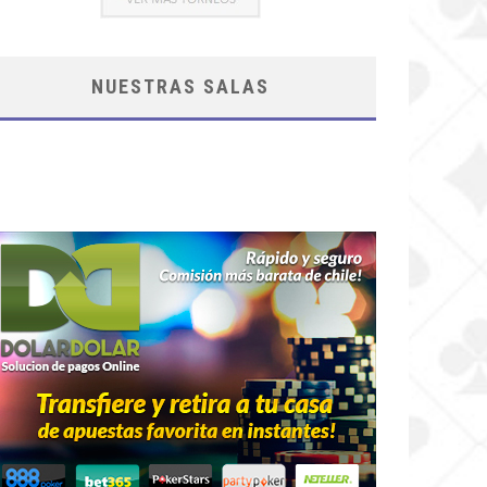
NUESTRAS SALAS