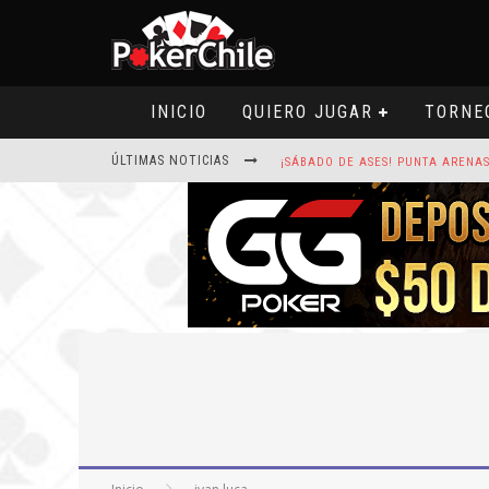
INICIO
QUIERO JUGAR
TORNE
ÚLTIMAS NOTICIAS
ROAD TO CLSOP PUERTO PLATA, SA
HOY CAMISETA FIRMADA POR ART