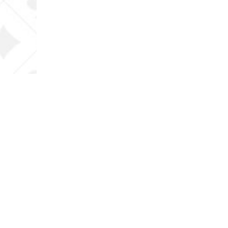
SÍGUENOS