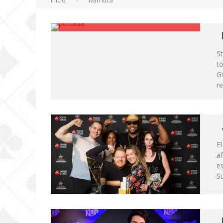
Inicio
ivan luca
S
t
GG
re
El
af
e
S