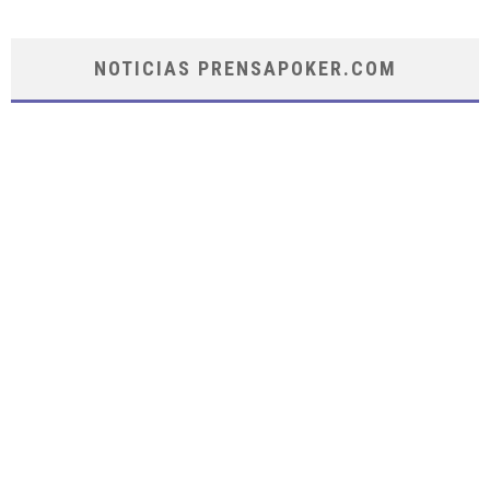
NOTICIAS PRENSAPOKER.COM