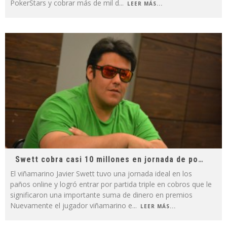
PokerStars y cobrar más de mil d
...
LEER MÁS...
Swett cobra casi 10 millones en jornada de poker online
El viñamarino Javier Swett tuvo una jornada ideal en los
paños online y logró entrar por partida triple en cobros que le
significaron una importante suma de dinero en premios
Nuevamente el jugador viñamarino e
...
LEER MÁS...