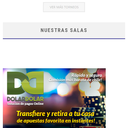
NUESTRAS SALAS