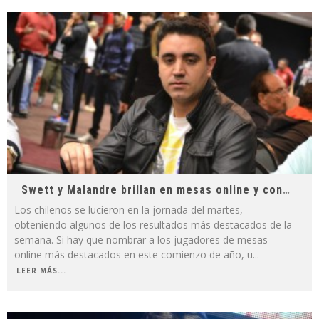
Swett y Malandre brillan en mesas online y consiguen importantes cobros
Los chilenos se lucieron en la jornada del martes,
obteniendo algunos de los resultados más destacados de la
semana. Si hay que nombrar a los jugadores de mesas
online más destacados en este comienzo de año, u
...
LEER MÁS...