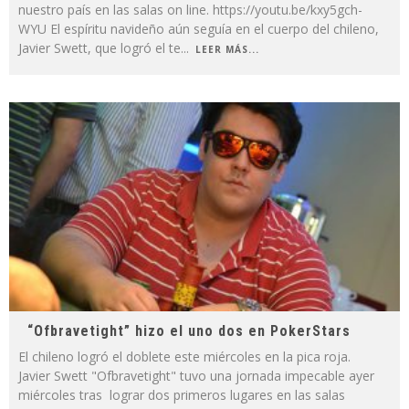
nuestro país en las salas on line. https://youtu.be/kxy5gch-
WYU El espíritu navideño aún seguía en el cuerpo del chileno,
Javier Swett, que logró el te
...
LEER MÁS...
“Ofbravetight” hizo el uno dos en PokerStars
El chileno logró el doblete este miércoles en la pica roja.
Javier Swett "Ofbravetight" tuvo una jornada impecable ayer
miércoles tras lograr dos primeros lugares en las salas