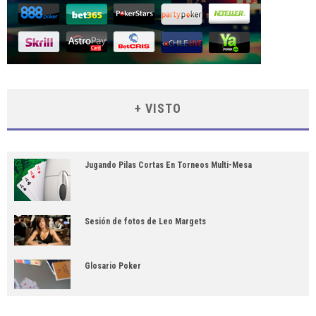
+ VISTO
Jugando Pilas Cortas En Torneos Multi-Mesa
Sesión de fotos de Leo Margets
Glosario Poker