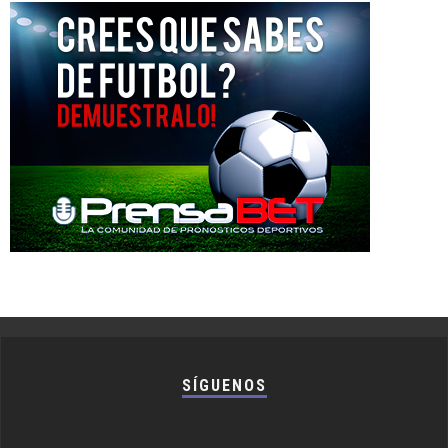
SÍGUENOS