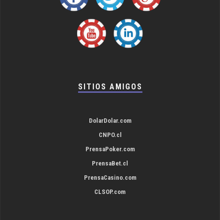
SITIOS AMIGOS
DolarDolar.com
CNPO.cl
PrensaPoker.com
PrensaBet.cl
PrensaCasino.com
CLSOP.com