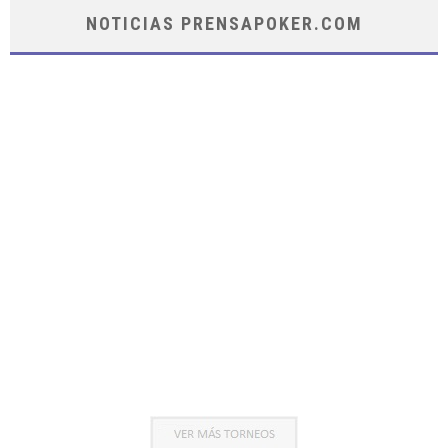
NOTICIAS PRENSAPOKER.COM