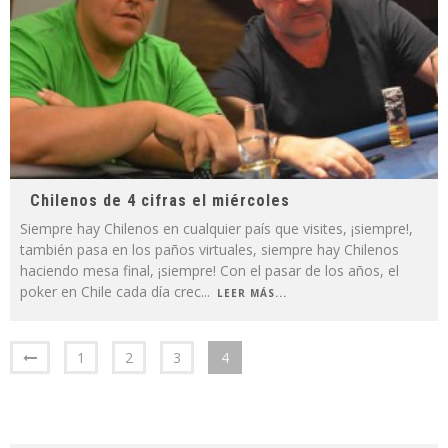
Chilenos de 4 cifras el miércoles
Siempre hay Chilenos en cualquier país que visites, ¡siempre!,
también pasa en los paños virtuales, siempre hay Chilenos
haciendo mesa final, ¡siempre! Con el pasar de los años, el
poker en Chile cada día crec
...
LEER MÁS...
1
2
3
4