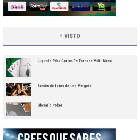
+ VISTO
Jugando Pilas Cortas En Torneos Multi-Mesa
Sesión de fotos de Leo Margets
Glosario Poker