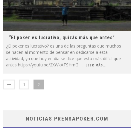
“El poker es lucrativo, quizás más que antes”
¿El poker es lucrativo? es una de las preguntas que muchos
se hacen al momento de pensar en dedicarse a esta
actividad, ya que hoy en día se dice que está más difícil que
antes https://youtu.be/2XWkATSHmGI
...
LEER MÁS...
1
2
NOTICIAS PRENSAPOKER.COM