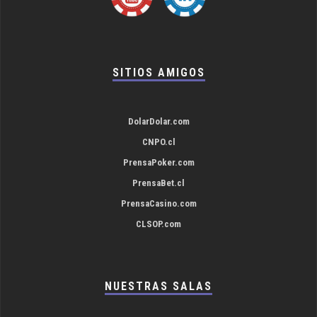
SITIOS AMIGOS
DolarDolar.com
CNPO.cl
PrensaPoker.com
PrensaBet.cl
PrensaCasino.com
CLSOP.com
NUESTRAS SALAS