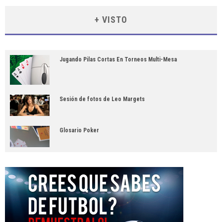
+ VISTO
Jugando Pilas Cortas En Torneos Multi-Mesa
Sesión de fotos de Leo Margets
Glosario Poker