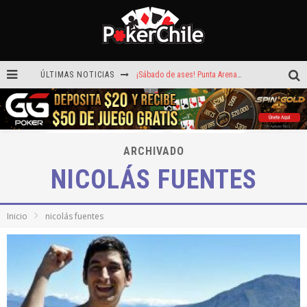
¡Sábado de ases! Punta Arenas y Valdivia repartieron más de $3,8 millones
ÚLTIMAS NOTICIAS
ROAD TO CLSOP Puerto Plata, satélite a Main Event.
Carlos Faúndez aceleró hasta la victoria en el Turbo de Dreams Temuco
ARCHIVADO
Reef Poker: la próxima plataforma de póker que puede llevar tu voz
NICOLÁS FUENTES
Hoy camiseta Firmada por Arturo Vidal gratis en GGPoker
La generación dorada de 2011: el año en que Chile conquistó el póker internacional
Inicio
nicolás fuentes