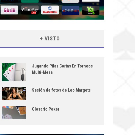
+ VISTO
Jugando Pilas Cortas En Torneos
Multi-Mesa
Sesión de fotos de Leo Margets
Glosario Poker