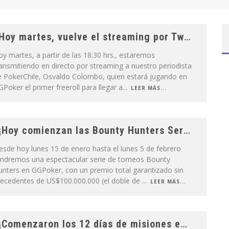
Hoy martes, vuelve el streaming por Twitch en GGPoker
y martes, a partir de las 18:30 hrs., estaremos
ansmitiendo en directo por streaming a nuestro periodista
e PokerChile, Osvaldo Colombo, quien estará jugando en
Poker el primer freeroll para llegar a
...
LEER MÁS...
¡Hoy comienzan las Bounty Hunters Series en GGPoker!
sde hoy lunes 15 de enero hasta el lunes 5 de febrero
endremos una espectacular serie de torneos Bounty
unters en GGPoker, con un premio total garantizado sin
recedentes de US$100.000.000 (el doble de
...
LEER MÁS...
¡Comenzaron los 12 días de misiones en GGPoker!