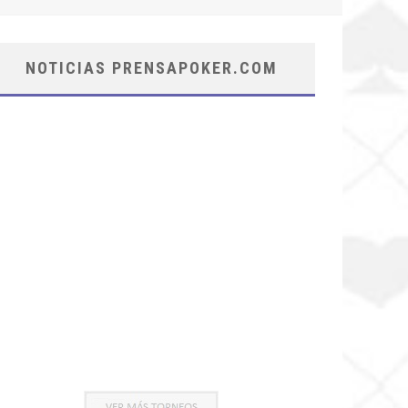
NOTICIAS PRENSAPOKER.COM