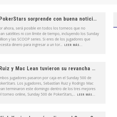
PokerStars sorprende con buena noticia a los jugadores de MTTs
r ahora, será posible en todos los torneos que no
an satélites ni con límite de tiempo, incluyendo los Sunday
llion y las SCOOP series. Si eres de los jugadores que
cesita dinero para ingresar a un tor
...
LEER MÁS...
Ruiz y Mac Lean tuvieron su revancha online en Poker Stars
mbos jugadores pasaron por caja en el Sunday 500 de
kerStars. Los jugadores, Sebastían Ruiz y Rodrigo Mac
ean terminaron este domingo dentro de los tres mejores
l torneo online, Sunday 500 de PokerStars,
...
LEER MÁS...