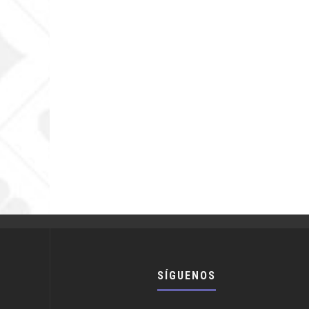
SÍGUENOS