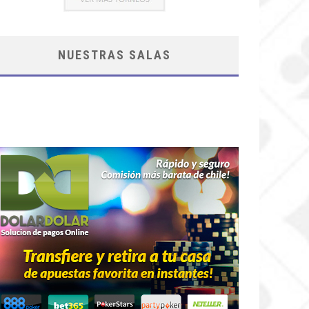
NUESTRAS SALAS