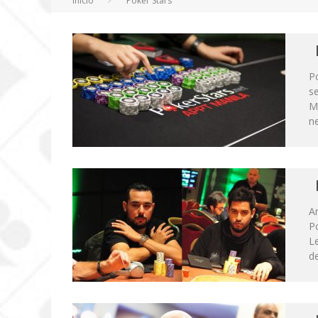
Inicio
Poker Stars
Po
se
Mi
ne
A
Po
L
de