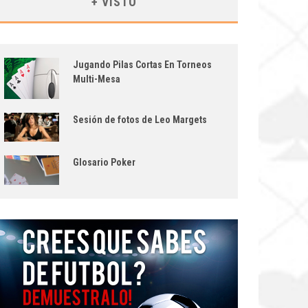
+ VISTO
Jugando Pilas Cortas En Torneos
Multi-Mesa
Sesión de fotos de Leo Margets
Glosario Poker