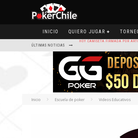
INICIO
QUIERO JUGAR
TORNE
ÚLTIMAS NOTICIAS
ROAD TO CLSOP PUERTO PLATA, SA
Inicio
Escuela de poker
Videos Educativos
HOY CAMISETA FIRMADA POR ART