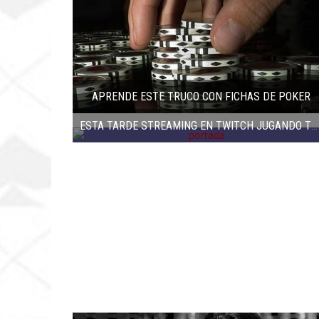
APRENDE ESTE TRUCO CON FICHAS DE POKER
ESTA TARDE STREAMING EN TWITCH JUGANDO TORNEOS WPT