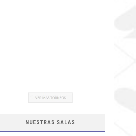
NUESTRAS SALAS