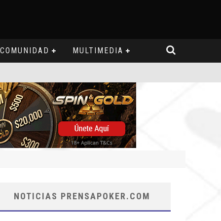
COMUNIDAD
MULTIMEDIA
NOTICIAS PRENSAPOKER.COM