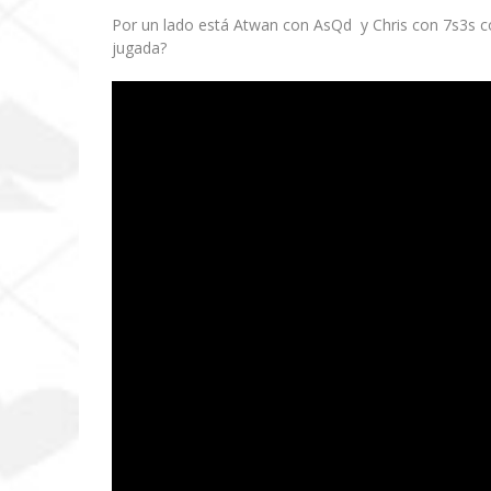
Por un lado está Atwan con AsQd y Chris con 7s3s c
jugada?