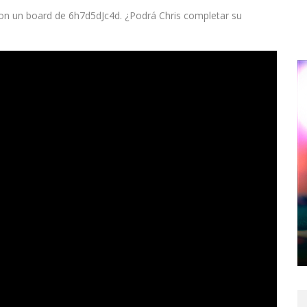
on un board de 6h7d5dJc4d. ¿Podrá Chris completar su