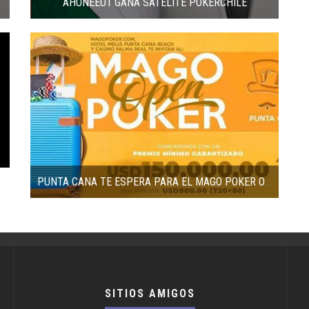
AHUNEEU1 GANA SATÉLITE POKERCHILE
PUNTA CANA TE ESPERA PARA EL MAGO POKER OPEN
SITIOS AMIGOS