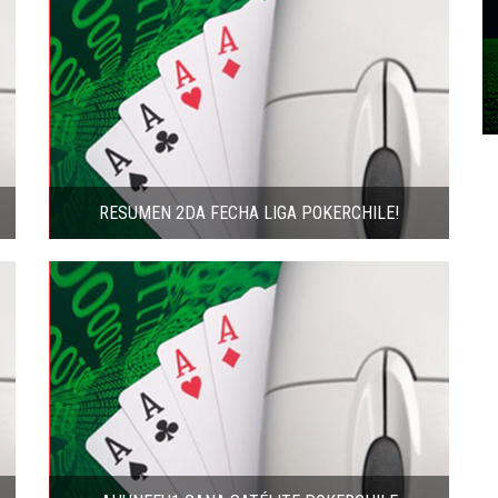
RESUMEN 2DA FECHA LIGA POKERCHILE!