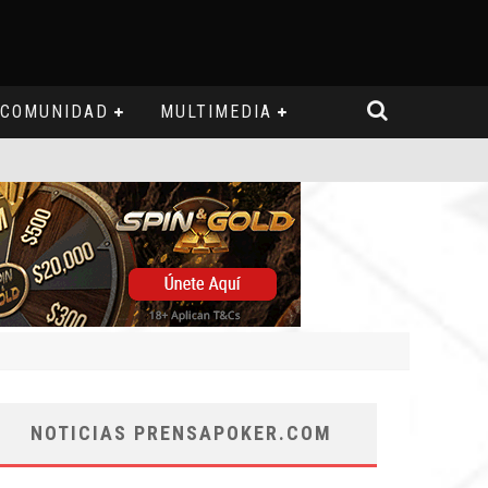
COMUNIDAD
MULTIMEDIA
NOTICIAS PRENSAPOKER.COM