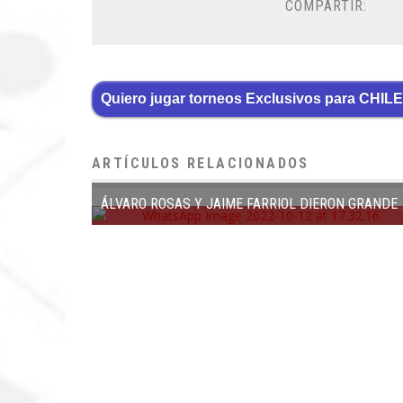
COMPARTIR:
Quiero jugar torneos Exclusivos para CHILE
ARTÍCULOS RELACIONADOS
ÁLVARO ROSAS Y JAIME FARRIOL DIERON GRANDES PASOS EN LAS ÚLTIMAS