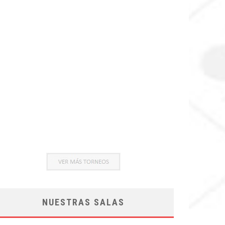
NUESTRAS SALAS