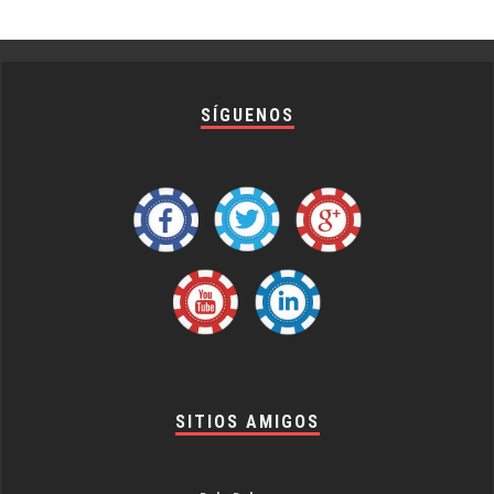
SÍGUENOS
SITIOS AMIGOS