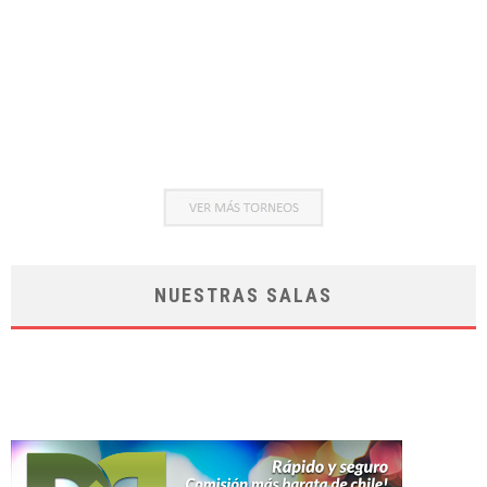
NUESTRAS SALAS