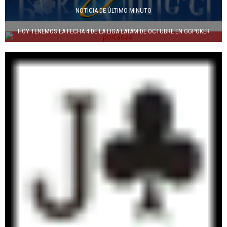
NOTICIA DE ÚLTIMO MINUTO
HOY TENEMOS LA FECHA 4 DE LA LIGA LATAM DE OCTUBRE EN GGPOKER