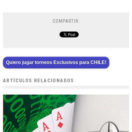
COMPARTIR:
Quiero jugar torneos Exclusivos para CHILE!
ARTÍCULOS RELACIONADOS