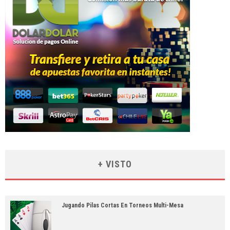
+ VISTO
Jugando Pilas Cortas En Torneos Multi-Mesa