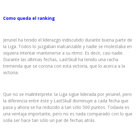
Como queda el ranking
Jerunel ha tenido el liderazgo indiscutido durante buena parte de
la Liga. Todos lo juzgaban inalcanzable y nadie se molestaba en
siquiera intentar mantenerse a su ritmo. Es decir, casi nadie.
Durante las últimas fechas, LastSkull ha tenido una racha
tremenda que se corona con esta victoria, que lo acerca a la
victoria.
Que no se malinterprete: la Liga sigue liderada por jeruinel, pero
la diferencia entre éste y LastSkull disminuye a cada fecha que
pasa y ahora se ha reducido a tan sólo 500 puntos. Todavía es
una ventaja importante, pero no es nada comparado con lo que
solía ser hace tan sólo un par de fechas atrás.