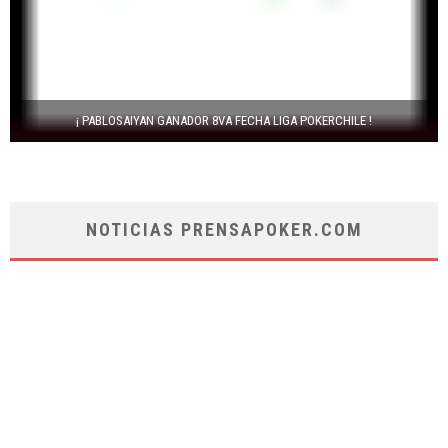
¡ PABLOSAIYAN GANADOR 8VA FECHA LIGA POKERCHILE !
NOTICIAS PRENSAPOKER.COM