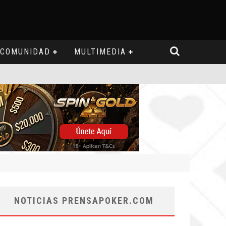
COMUNIDAD
MULTIMEDIA
NOTICIAS PRENSAPOKER.COM