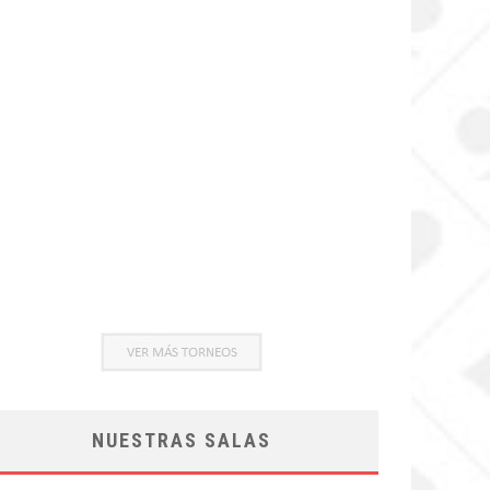
NUESTRAS SALAS