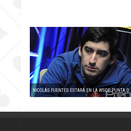
NICOLÁS FUENTES ESTARÁ EN LA WSO