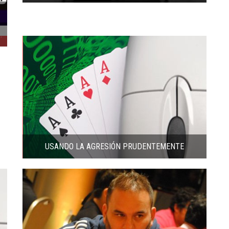
RA EL CLSOP EN POKERFRAN!
USANDO LA AGRESIÓN PRUDENTEMENTE