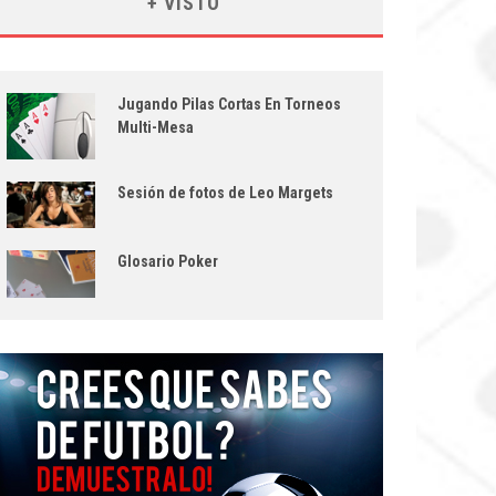
+ VISTO
Jugando Pilas Cortas En Torneos
Multi-Mesa
Sesión de fotos de Leo Margets
Glosario Poker