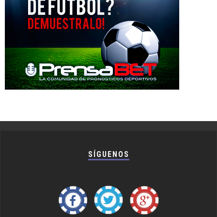
SÍGUENOS