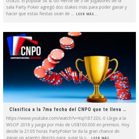
US$20. El popular Sit & Go Heroe de 3 de jugadores de la
sala Party Poker agregó dos stakes más para poder ganar y
hacer que estas fiestas sean de
...
LEER MÁS...
Clasifica a la 7ma fecha del CNPO que te lleva a Las Vegas
https://www.youtube.com/watch?v=KqI1BT2DL-0 Llega a la
WSOP 2018 y juega por más de US$100.000 en premios. Hoy
desde la 21:05 horas PartyPoker te da la gran chance de
ganar un asiento directo para jugar la s
...
LEER MÁS...