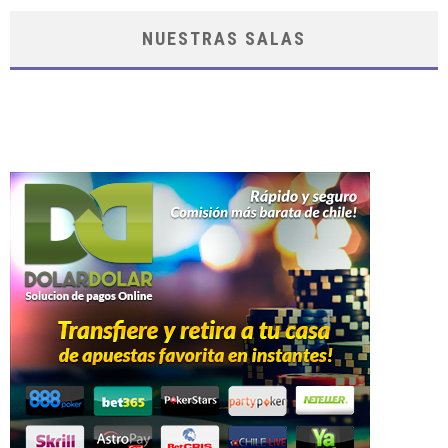
NUESTRAS SALAS