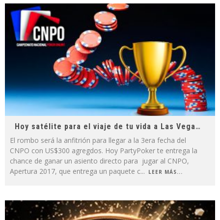
Hoy satélite para el viaje de tu vida a Las Vegas en PartyPoker
El rombo será la anfitrión para llegar a la 3era fecha del
CNPO con US$300 agregdos. Hoy PartyPoker te entrega la
chance de ganar un asiento directo para jugar al CNPO,
Apertura 2017, que entrega un paquete c
...
LEER MÁS...