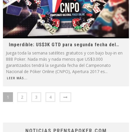
Imperdible: US$3K GTD para segunda fecha del CNPO
Juega toda la semana satélites gratuitos y con bajo buy-in en
888 Poker. Nada más y nada menos que US$3.000
garantizados tendrá la segunda fecha del Campeonato
Nacional de Póker Online (CNPO), Apertura 2017 es
...
LEER MÁS...
1
2
3
4
NOTICIAS PRENSAPOKER.COM