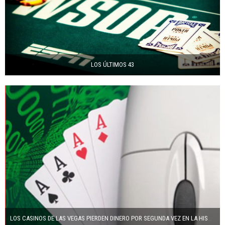
LOS ÚLTIMOS 43
LOS CASINOS DE LAS VEGAS PIERDEN DINERO POR SEGUNDA VEZ EN LA HISTORIA