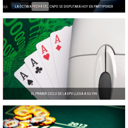
LA OCTAVA FECHA DEL CNPO SE DISPUTARÁ HOY EN PARTYPOKER
EL PRIMER CICLO DE LA EPV LLEGA A SU FIN