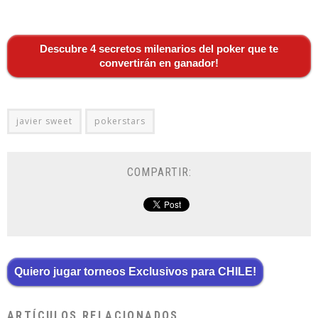
Descubre 4 secretos milenarios del poker que te
convertirán en ganador!
javier sweet
pokerstars
COMPARTIR:
Quiero jugar torneos Exclusivos para CHILE!
ARTÍCULOS RELACIONADOS