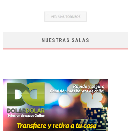
NUESTRAS SALAS