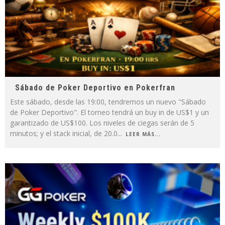
Sábado de Poker Deportivo en Pokerfran
Este sábado, desde las 19:00, tendremos un nuevo "Sábado
de Poker Deportivo". El torneo tendrá un buy in de US$1 y un
garantizado de US$100. Los niveles de ciegas serán de 5
minutos; y el stack inicial, de 20.0
...
LEER MÁS...