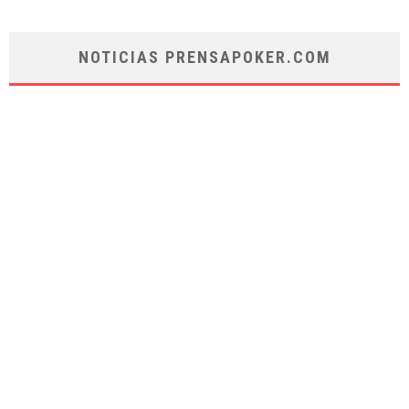
NOTICIAS PRENSAPOKER.COM