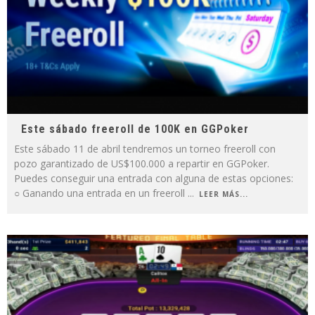
Este sábado freeroll de 100K en GGPoker
Este sábado 11 de abril tendremos un torneo freeroll con
pozo garantizado de US$100.000 a repartir en GGPoker.
Puedes conseguir una entrada con alguna de estas opciones:
○ Ganando una entrada en un freeroll
...
LEER MÁS...