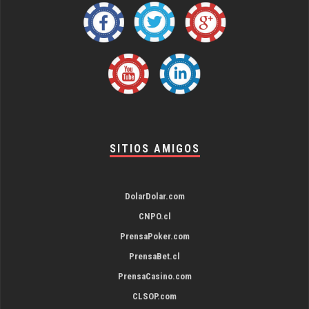
SITIOS AMIGOS
DolarDolar.com
CNPO.cl
PrensaPoker.com
PrensaBet.cl
PrensaCasino.com
CLSOP.com