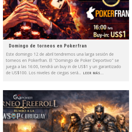
Domingo de torneos en Pokerfran
Este domingo 12 de abril tendremos una larga sesión de
torneos en Pokerfran. El "Domingo de Poker Deportivo" se
juega a las 16:00, tendrá un buy in de US$1 y un garantizado
de US$100. Los niveles de ciegas será
...
LEER MÁS...