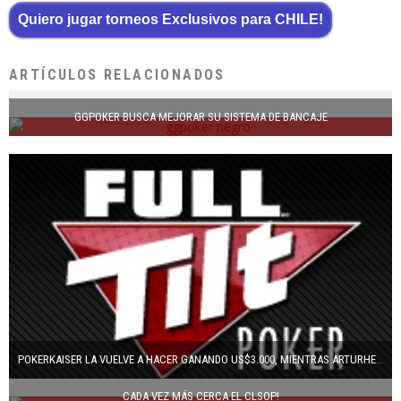
Quiero jugar torneos Exclusivos para CHILE!
ARTÍCULOS RELACIONADOS
GGPOKER BUSCA MEJORAR SU SISTEMA DE BANCAJE
POKERKAISER LA VUELVE A HACER GANANDO US$3.000, MIENTRAS ARTURHENRY GANA MÁS DE $2.700 EN FULL TILT
CADA VEZ MÁS CERCA EL CLSOP!