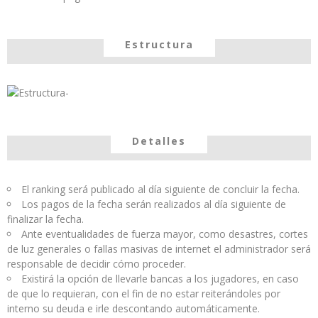
Estructura
Detalles
El ranking será publicado al día siguiente de concluir la fecha.
Los pagos de la fecha serán realizados al día siguiente de
finalizar la fecha.
Ante eventualidades de fuerza mayor, como desastres, cortes
de luz generales o fallas masivas de internet el administrador será
responsable de decidir cómo proceder.
Existirá la opción de llevarle bancas a los jugadores, en caso
de que lo requieran, con el fin de no estar reiterándoles por
interno su deuda e irle descontando automáticamente.