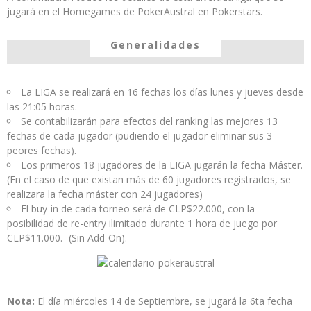
jugará en el Homegames de PokerAustral en Pokerstars.
Generalidades
La LIGA se realizará en 16 fechas los días lunes y jueves desde
las 21:05 horas.
Se contabilizarán para efectos del ranking las mejores 13
fechas de cada jugador (pudiendo el jugador eliminar sus 3
peores fechas).
Los primeros 18 jugadores de la LIGA jugarán la fecha Máster.
(En el caso de que existan más de 60 jugadores registrados, se
realizara la fecha máster con 24 jugadores)
El buy-in de cada torneo será de CLP$22.000, con la
posibilidad de re-entry ilimitado durante 1 hora de juego por
CLP$11.000.- (Sin Add-On).
Nota:
El día miércoles 14 de Septiembre, se jugará la 6ta fecha