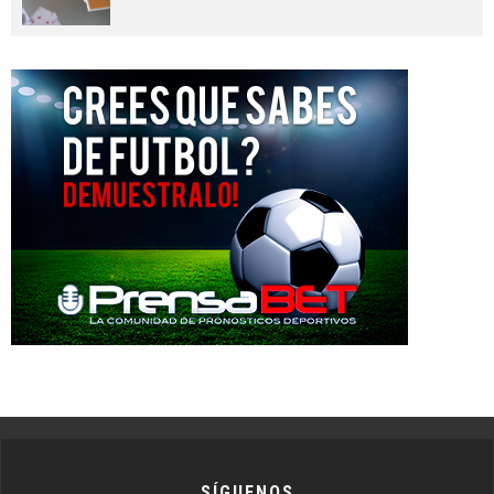
SÍGUENOS