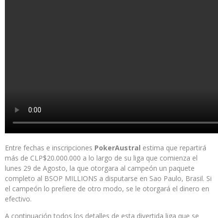
Entre fechas e inscripciones
PokerAustral
estima que repartirá
más de CLP$20.000.000 a lo largo de su liga que comienza el
lunes 29 de Agosto, la que otorgara al campeón un paquete
completo al BSOP MILLIONS a disputarse en Sao Paulo, Brasil. Si
el campeón lo prefiere de otro modo, se le otorgará el dinero en
efectivo.
A continuación todos los detalles de esta divertida liga que se