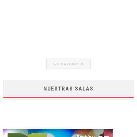
NUESTRAS SALAS