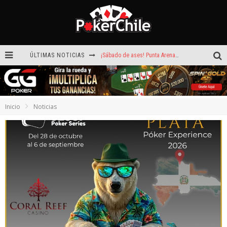
ÚLTIMAS NOTICIAS
¡Sábado de ases! Punta Arenas y Valdivia repartieron más de $3,8 millones
ROAD TO CLSOP Puerto Plata, satélite a Main Event.
Carlos Faúndez aceleró hasta la victoria en el Turbo de Dreams Temuco
Inicio
Noticias
Reef Poker: la próxima plataforma de póker que puede llevar tu voz
Hoy camiseta Firmada por Arturo Vidal gratis en GGPoker
La generación dorada de 2011: el año en que Chile conquistó el póker internacional