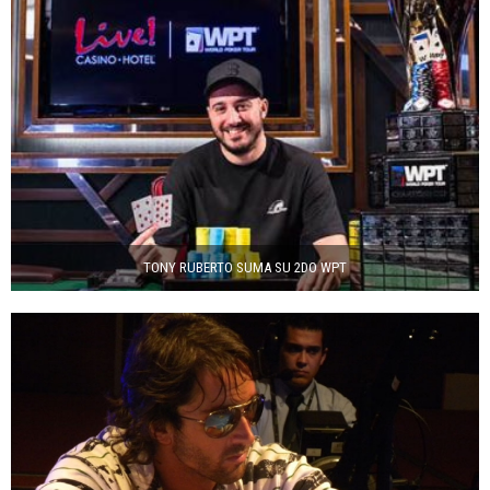
TONY RUBERTO SUMA SU 2DO WPT