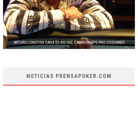
ARTURO LONGTON GANA $6.400.000, CAMPEÓN EPS PRO COQUIMBO
NOTICIAS PRENSAPOKER.COM