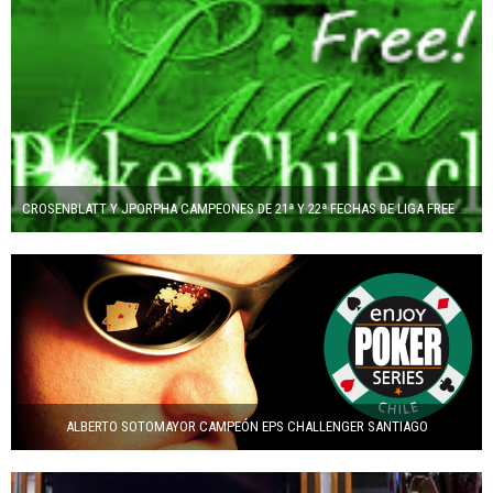
CROSENBLATT Y JPORPHA CAMPEONES DE 21ª Y 22ª FECHAS DE LIGA FREE RESPECTIVAMENTE
ALBERTO SOTOMAYOR CAMPEÓN EPS CHALLENGER SANTIAGO