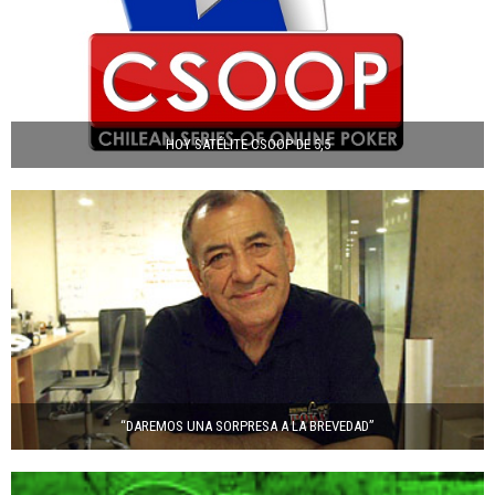
HOY SATÉLITE CSOOP DE 5,5
“DAREMOS UNA SORPRESA A LA BREVEDAD”