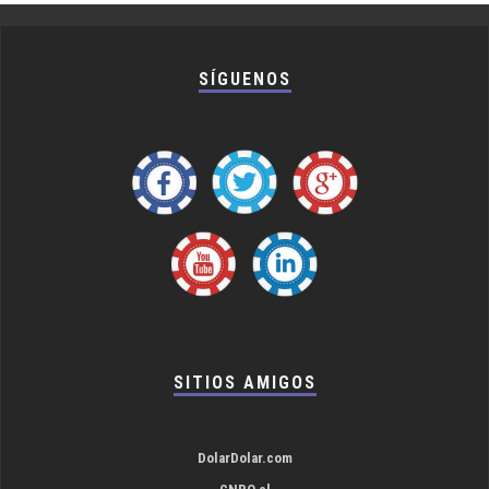
SÍGUENOS
SITIOS AMIGOS
DolarDolar.com