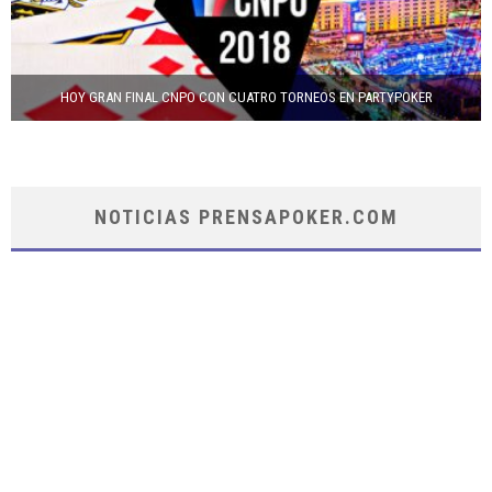
HOY GRAN FINAL CNPO CON CUATRO TORNEOS EN PARTYPOKER
NOTICIAS PRENSAPOKER.COM