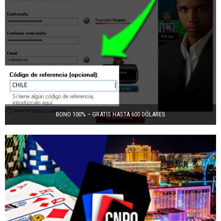
BONO 100% – GRATIS HASTA 600 DÓLARES