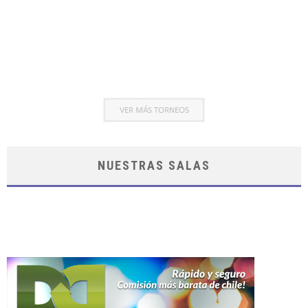
NUESTRAS SALAS