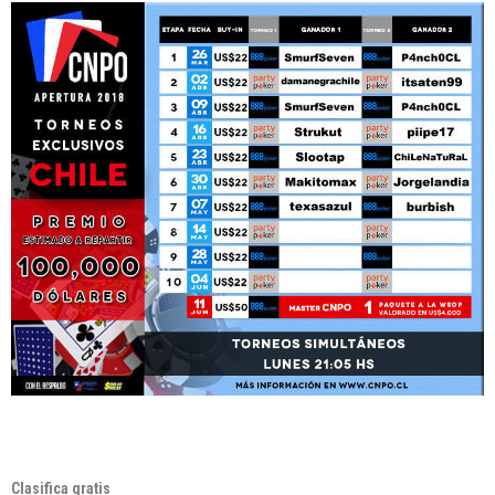
Clasifica gratis