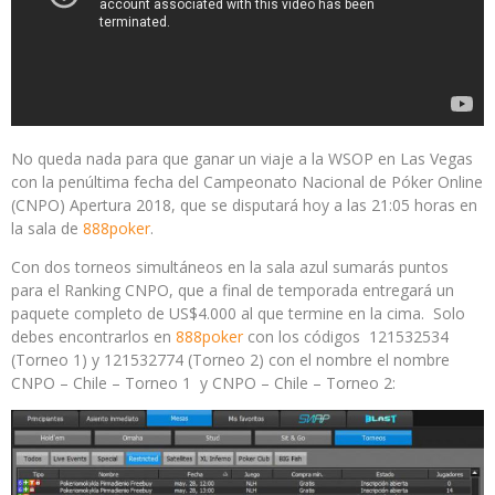
No queda nada para que ganar un viaje a la WSOP en Las Vegas
con la penúltima fecha del Campeonato Nacional de Póker Online
(CNPO) Apertura 2018, que se disputará hoy a las 21:05 horas en
la sala de
888poker
.
Con dos torneos simultáneos en la sala azul sumarás puntos
para el Ranking CNPO, que a final de temporada entregará un
paquete completo de US$4.000 al que termine en la cima. Solo
debes encontrarlos en
888poker
con los códigos 121532534
(Torneo 1) y 121532774 (Torneo 2) con el nombre el nombre
CNPO – Chile – Torneo 1 y CNPO – Chile – Torneo 2: