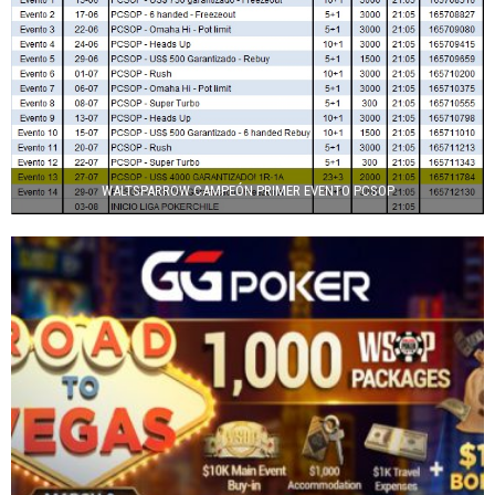
WALTSPARROW CAMPEÓN PRIMER EVENTO PCSOP