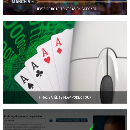
JUEVES DE ROAD TO VEGAS EN GGPOKER
FINAL SATÉLITE FLAP POKER TOUR