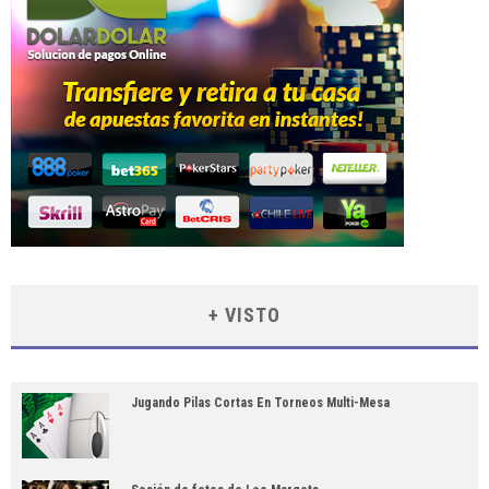
+ VISTO
Jugando Pilas Cortas En Torneos Multi-Mesa