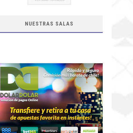
NUESTRAS SALAS