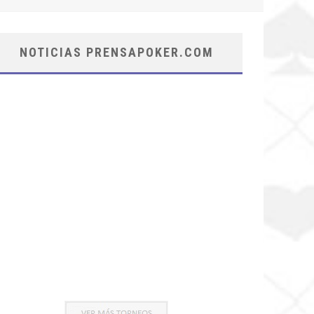
NOTICIAS PRENSAPOKER.COM