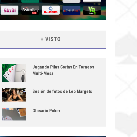
+ VISTO
Jugando Pilas Cortas En Torneos
Multi-Mesa
Sesión de fotos de Leo Margets
Glosario Poker