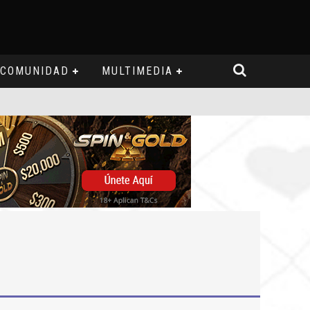
COMUNIDAD
MULTIMEDIA