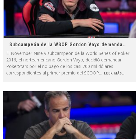
Subcampeón de la WSOP Gordon Vayo demanda a PokerStars
El November Nine y subcampeón de la World Series of Poker
2016, el norteamericano Gordon Vayo, decidió demandar
PokerStars por el no pago de los casi 700 mil dólares
correspondientes al primer premio del SCOOP
...
LEER MÁS...