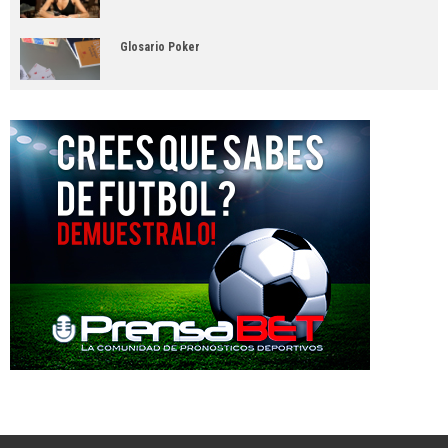
Glosario Poker