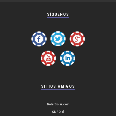
SÍGUENOS
SITIOS AMIGOS
DolarDolar.com
CNPO.cl