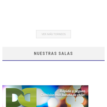
NUESTRAS SALAS