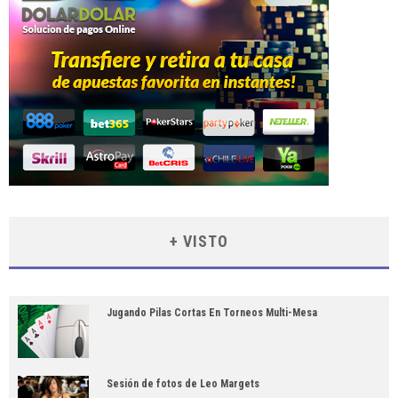
+ VISTO
Jugando Pilas Cortas En Torneos Multi-Mesa
Sesión de fotos de Leo Margets