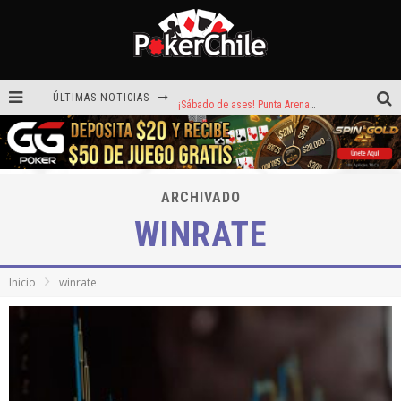
ÚLTIMAS NOTICIAS
¡Sábado de ases! Punta Arenas y Valdivia repartieron más de $3,8 millones
ROAD TO CLSOP Puerto Plata, satélite a Main Event.
Carlos Faúndez aceleró hasta la victoria en el Turbo de Dreams Temuco
ARCHIVADO
Reef Poker: la próxima plataforma de póker que puede llevar tu voz
WINRATE
Hoy camiseta Firmada por Arturo Vidal gratis en GGPoker
La generación dorada de 2011: el año en que Chile conquistó el póker internacional
Inicio
winrate