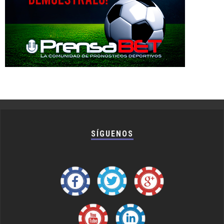
SÍGUENOS