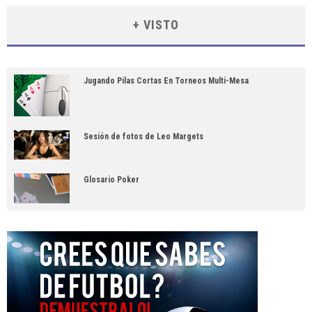
+ VISTO
Jugando Pilas Cortas En Torneos Multi-Mesa
Sesión de fotos de Leo Margets
Glosario Poker