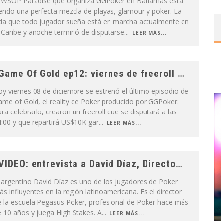
l WSOP Paradise que organiza GGPoker en Bahamas está
endo una perfecta mezcla de playas, glamour y poker. La
ida que todo jugador sueña está en marcha actualmente en
 Caribe y anoche terminó de disputarse
...
LEER MÁS...
Game Of Gold ep12: viernes de freeroll en GGPoker y reparte 10K
y viernes 08 de diciembre se estrenó el último episodio de
me of Gold, el reality de Poker producido por GGPoker.
ra celebrarlo, crearon un freeroll que se disputará a las
:00 y que repartirá US$10K gar
...
LEER MÁS...
VIDEO: entrevista a David Díaz, Director de Pegasus Poker
 argentino David Díaz es uno de los jugadores de Poker
s influyentes en la región latinoamericana. Es el director
e la escuela Pegasus Poker, profesional de Poker hace más
 10 años y juega High Stakes. A
...
LEER MÁS...