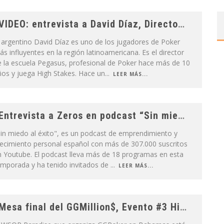
VIDEO: entrevista a David Díaz, Director de Pegasus, parte 2
 argentino David Díaz es uno de los jugadores de Poker
s influyentes en la región latinoamericana. Es el director
e la escuela Pegasus, profesional de Poker hace más de 10
ños y juega High Stakes. Hace un
...
LEER MÁS...
Entrevista a Zeros en podcast “Sin miedo al éxito”
in miedo al éxito", es un podcast de emprendimiento y
recimiento personal español con más de 307.000 suscritos
n Youtube. El podcast lleva más de 18 programas en esta
emporada y ha tenido invitados de
...
LEER MÁS...
Mesa final del GGMillion$, Evento #3 High Roller de 25K