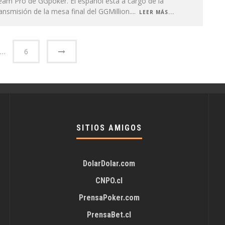
eam Pro de GGpoker. El español está a cargo de la
ansmisión de la mesa final del GGMillion.
...
LEER MÁS...
…
6
SITIOS AMIGOS
DolarDolar.com
CNPO.cl
PrensaPoker.com
PrensaBet.cl