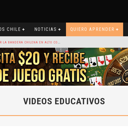
OS CHILE
NOTICIAS
QUIERO APRENDER
M
AURICIO ZEMAN VUELVE A DEJAR LA BANDERA CHILENA EN ALTO CON UN SEGUNDO LUGAR EN EL BSOP WINTER
L
A GENERACIÓN DORADA DE 2011: EL AÑO EN QUE CHILE CONQUISTÓ EL PÓKER INTERNACIONAL
¡
SÁBADO DE ASES! PUNTA ARENAS Y VALDIVIA REPARTIERON MÁS DE $3,8 MILLONES
TÉLITE A MAIN EVENT.
C
ARLOS FAÚNDEZ ACELERÓ HASTA LA VICTORIA EN EL TURBO DE DREAMS TEMUCO
VIDEOS EDUCATIVOS
R
EEF POKER: LA PRÓXIMA PLATAFORMA DE PÓKER QUE PUEDE LLEVAR TU VOZ