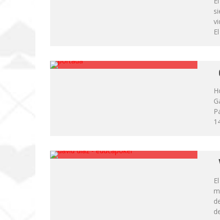
E
si
v
El
Ho
Ga
Pa
14
El
má
d
de