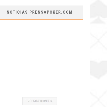
NOTICIAS PRENSAPOKER.COM