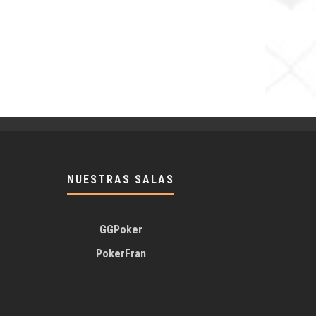
NUESTRAS SALAS
GGPoker
PokerFran