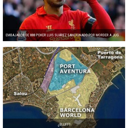
EMBAJADOR DE 888 POKER LUIS SUÁREZ SANCIONADO POR MORDER A JUGADOR
¿BLUFF?