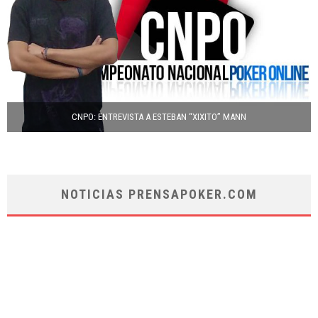
CNPO: ENTREVISTA A ESTEBAN “XIXITO” MANN
NOTICIAS PRENSAPOKER.COM