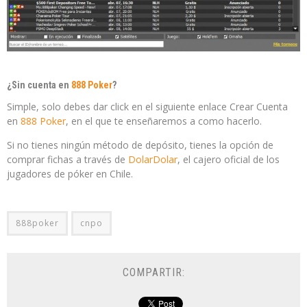
¿Sin cuenta en
888 Poker
?
Simple, solo debes dar click en el siguiente enlace Crear Cuenta
en
888 Poker
, en el que te enseñaremos a como hacerlo.
Si no tienes ningún método de depósito, tienes la opción de
comprar fichas a través de
DolarDolar
, el cajero oficial de los
jugadores de póker en Chile.
888poker
cnpo
COMPARTIR: