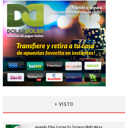
+ VISTO
Jugando Pilas Cortas En Torneos Multi-Mesa