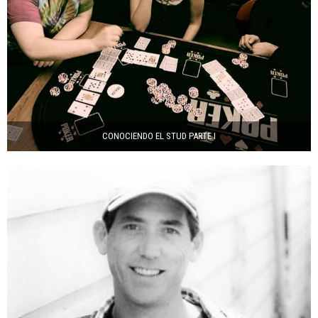
CONOCIENDO EL STUD PARTE I