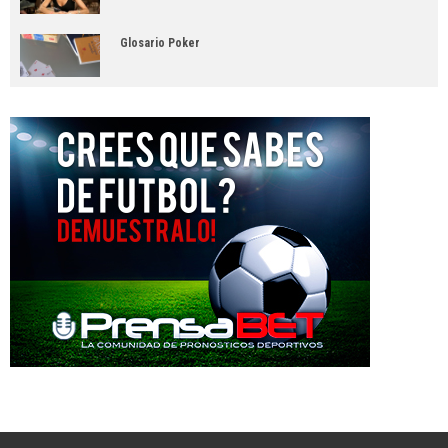
Glosario Poker