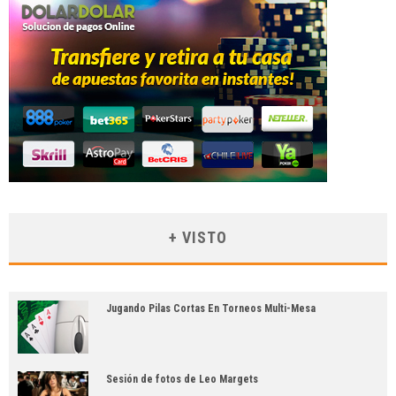
+ VISTO
Jugando Pilas Cortas En Torneos Multi-Mesa
Sesión de fotos de Leo Margets