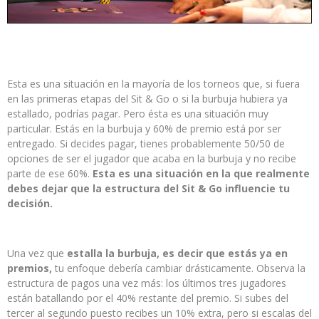
Esta es una situación en la mayoría de los torneos que, si fuera
en las primeras etapas del Sit & Go o si la burbuja hubiera ya
estallado, podrías pagar. Pero ésta es una situación muy
particular. Estás en la burbuja y 60% de premio está por ser
entregado. Si decides pagar, tienes probablemente 50/50 de
opciones de ser el jugador que acaba en la burbuja y no recibe
parte de ese 60%.
Esta es una situación en la que realmente
debes dejar que la estructura del Sit & Go influencie tu
decisión.
Una vez que
estalla la burbuja, es decir que estás ya en
premios,
tu enfoque debería cambiar drásticamente. Observa la
estructura de pagos una vez más: los últimos tres jugadores
están batallando por el 40% restante del premio. Si subes del
tercer al segundo puesto recibes un 10% extra, pero si escalas del