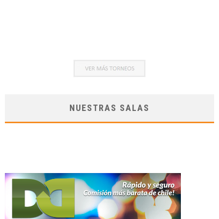
NUESTRAS SALAS