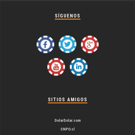
SÍGUENOS
SITIOS AMIGOS
DolarDolar.com
CNPO.cl