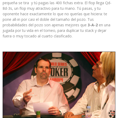
pequeña se tira y tú pagas las 400 fichas extra. El flop llega Qd-
8d-3s, un flop muy atractivo para tu mano. Tú pasas, y tu
oponente hace exactamente lo que no querías que hiciera: te
pone all-in por casi el doble del tamaño del pozo. Tus
probabilidades del pozo son apenas mejores que
3-A-2
en una
jugada por tu vida en el torneo, para duplicar tu stack y dejar
fuera o muy tocado al cuarto clasificado.