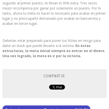
segundo al primer puesto, te llevan el 30% extra. Tres veces
mejor recompensa por ganar por solamente un puesto. Por lo
tanto, ahora tu meta es hacer lo necesario para acabar en primer
lugar y no preocuparte demasiado por acabar en bancarrota y
acabar en tercer lugar.
Deberías estar preparado para poner tus fichas en riesgo para
darte un stack que puede llevarte a la victoria.
En estas
estructuras, la meta inicial siempre es entrar en el dinero.
Una vez logrado, la meta es ir por la victoria.
COMPARTIR: