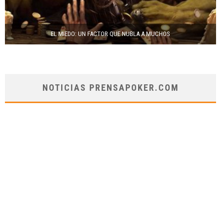
EL MIEDO: UN FACTOR QUE NUBLA A MUCHOS
NOTICIAS PRENSAPOKER.COM