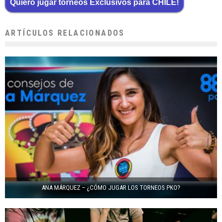
Quiero jugar torneos Exclusivos para CHILE!
ARTÍCULOS RELACIONADOS
ANA MÁRQUEZ – ¿CÓMO JUGAR LOS TORNEOS PKO?